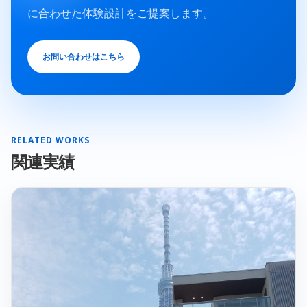
に合わせた体験設計をご提案します。
お問い合わせはこちら
RELATED WORKS
関連実績