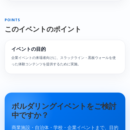
POINTS
このイベントのポイント
イベントの目的
企業イベントの来場者向けに、スラックライン・黒板ウォールを使
った体験コンテンツを提供するために実施。
ボルダリングイベントをご検討
中ですか？
商業施設・自治体・学校・企業イベントまで、目的