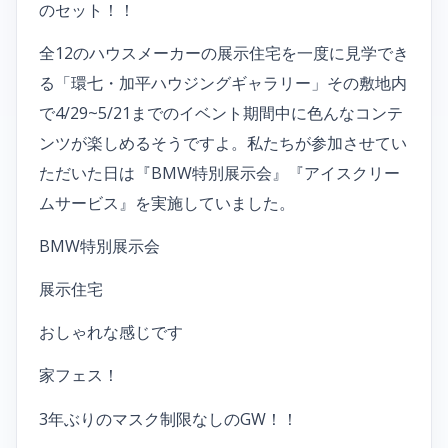
のセット！！
全12のハウスメーカーの展示住宅を一度に見学でき
る「環七・加平ハウジングギャラリー」その敷地内
で4/29~5/21までのイベント期間中に色んなコンテ
ンツが楽しめるそうですよ。私たちが参加させてい
ただいた日は『BMW特別展示会』『アイスクリー
ムサービス』を実施していました。
BMW特別展示会
展示住宅
おしゃれな感じです
家フェス！
3年ぶりのマスク制限なしのGW！！