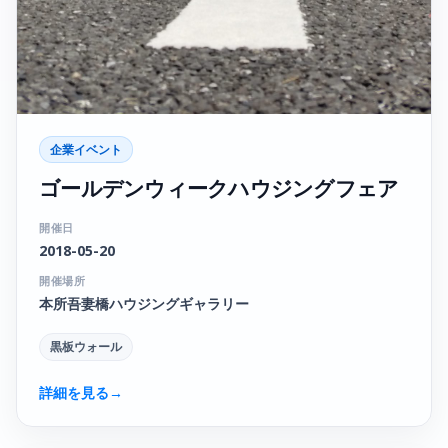
企業イベント
ゴールデンウィークハウジングフェア
開催日
2018-05-20
開催場所
本所吾妻橋ハウジングギャラリー
黒板ウォール
詳細を見る
→