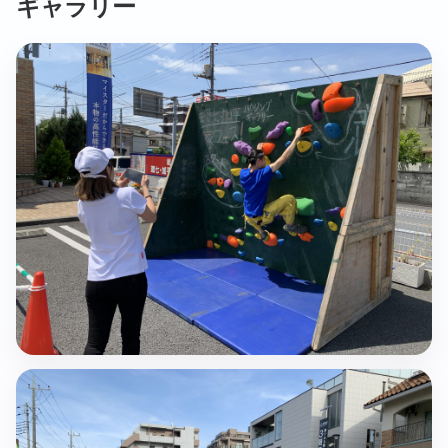
ギャラリー