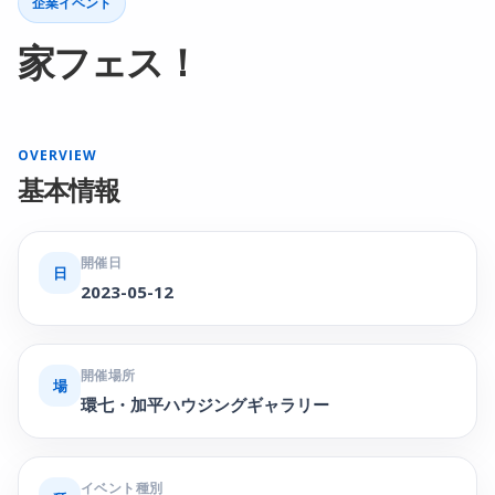
企業イベント
家フェス！
OVERVIEW
基本情報
開催日
日
2023-05-12
開催場所
場
環七・加平ハウジングギャラリー
イベント種別