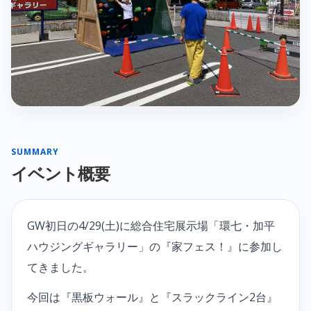
SUMMARY
イベント概要
GW初日の4/29(土)に総合住宅展示場「環七・加平
ハウジングギャラリー」の『家フェス！』に参加し
てきました。
今回は『黒板ウォール』と『スラックライン2台』