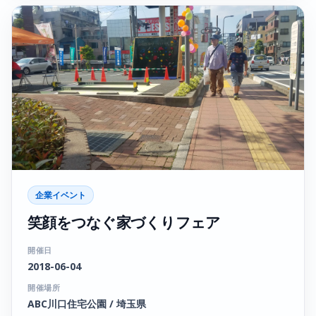
企業イベント
笑顔をつなぐ家づくりフェア
開催日
2018-06-04
開催場所
ABC川口住宅公園 / 埼玉県