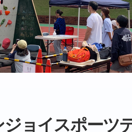
ンジョイスポーツ