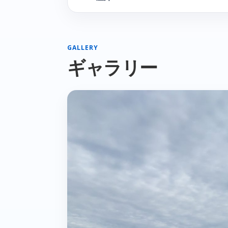
GALLERY
ギャラリー