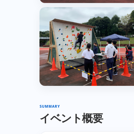
SUMMARY
イベント概要