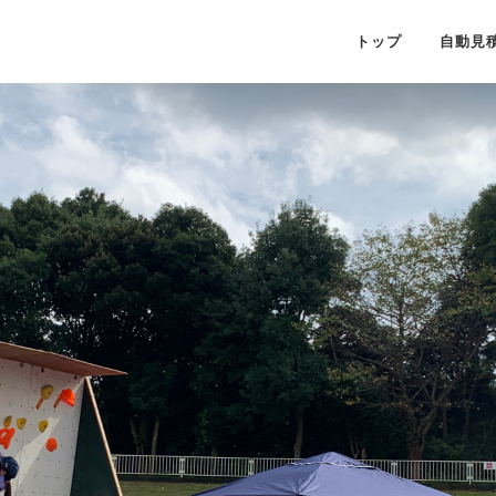
トップ
自動見