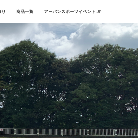
積り
商品一覧
アーバンスポーツイベント.JP