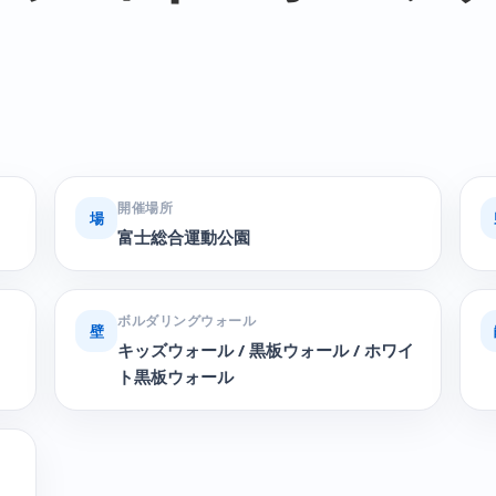
開催場所
場
富士総合運動公園
ボルダリングウォール
壁
キッズウォール / 黒板ウォール / ホワイ
ト黒板ウォール