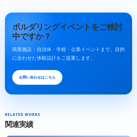
ボルダリングイベントをご検討
中ですか？
商業施設・自治体・学校・企業イベントまで、目的
に合わせた体験設計をご提案します。
お問い合わせはこちら
RELATED WORKS
関連実績