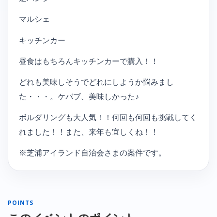
マルシェ
キッチンカー
昼食はもちろんキッチンカーで購入！！
どれも美味しそうでどれにしようか悩みまし
た・・・。ケバブ、美味しかった♪
ボルダリングも大人気！！何回も何回も挑戦してく
れました！！また、来年も宜しくね！！
※芝浦アイランド自治会さまの案件です。
POINTS