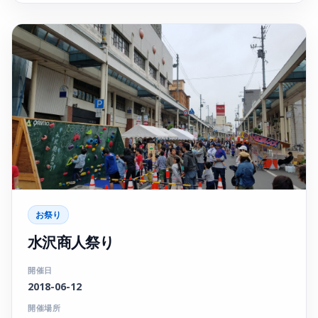
お祭り
水沢商人祭り
開催日
2018-06-12
開催場所