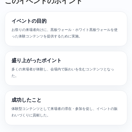
このイベントのポイント
イベントの目的
お祭りの来場者向けに、黒板ウォール・ホワイト黒板ウォールを使
った体験コンテンツを提供するために実施。
盛り上がったポイント
多くの来場者が体験し、会場内で賑わいを生むコンテンツとなっ
た。
成功したこと
体験型コンテンツとして来場者の滞在・参加を促し、イベントの賑
わいづくりに貢献した。