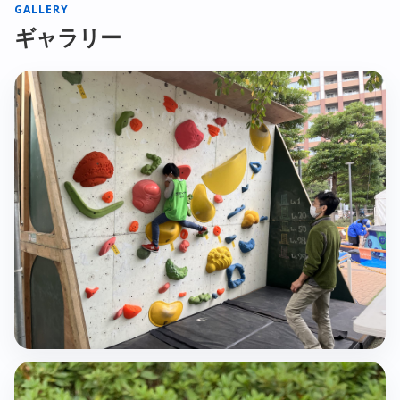
GALLERY
ギャラリー