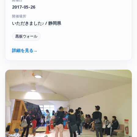
2017-05-26
開催場所
いただきました♪ / 静岡県
黒板ウォール
詳細を見る
→