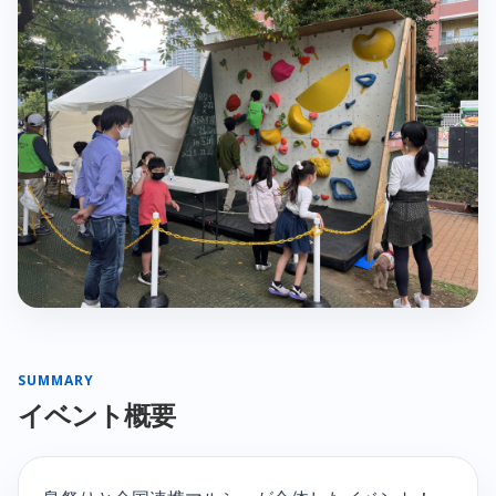
SUMMARY
イベント概要