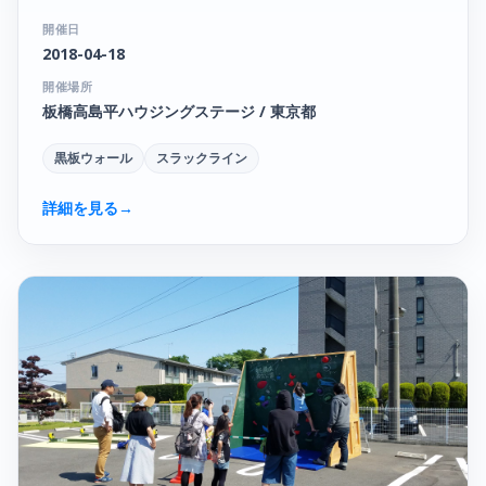
開催日
2018-04-18
開催場所
板橋高島平ハウジングステージ / 東京都
黒板ウォール
スラックライン
詳細を見る
→