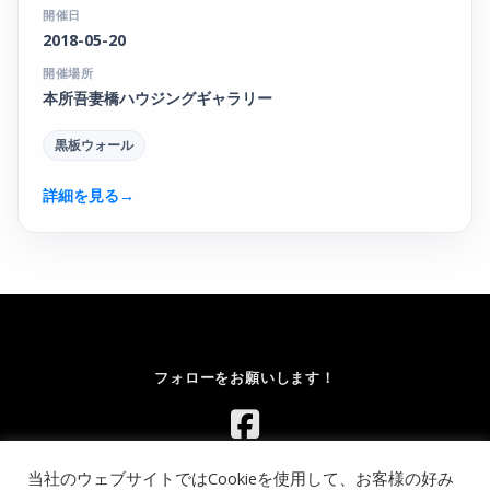
開催日
2018-05-20
開催場所
本所吾妻橋ハウジングギャラリー
黒板ウォール
詳細を見る
→
フォローをお願いします！
当社のウェブサイトではCookieを使用して、お客様の好み