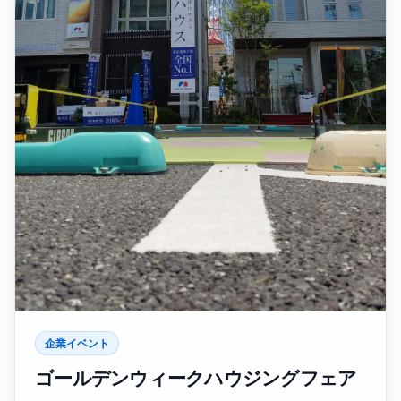
企業イベント
ゴールデンウィークハウジングフェア