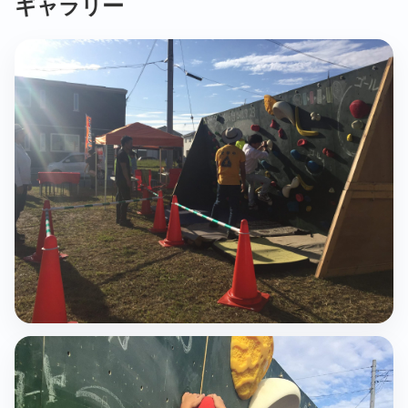
ギャラリー