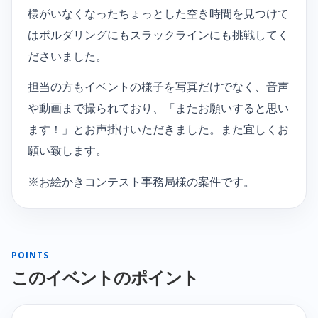
様がいなくなったちょっとした空き時間を見つけて
はボルダリングにもスラックラインにも挑戦してく
ださいました。
担当の方もイベントの様子を写真だけでなく、音声
や動画まで撮られており、「またお願いすると思い
ます！」とお声掛けいただきました。また宜しくお
願い致します。
※お絵かきコンテスト事務局様の案件です。
POINTS
このイベントのポイント