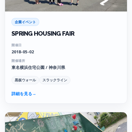
企業イベント
SPRING HOUSING FAIR
開催日
2018-05-02
開催場所
東名横浜住宅公園 / 神奈川県
黒板ウォール
スラックライン
詳細を見る
→