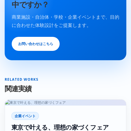
中ですか？
商業施設・自治体・学校・企業イベントまで、目的
に合わせた体験設計をご提案します。
お問い合わせはこちら
RELATED WORKS
関連実績
企業イベント
東京で叶える、理想の家づくフェア