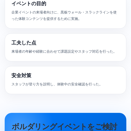
イベントの目的
企業イベントの来場者向けに、黒板ウォール・スラックラインを使
った体験コンテンツを提供するために実施。
工夫した点
来場者の年齢や経験に合わせて課題設定やスタッフ対応を行った。
安全対策
スタッフが登り方を説明し、体験中の安全確認を行った。
ボルダリングイベントをご検討