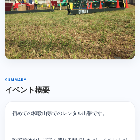
SUMMARY
イベント概要
初めての和歌山県でのレンタル出張です。