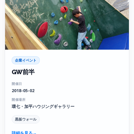
企業イベント
GW前半
開催日
2018-05-02
開催場所
環七・加平ハウジングギャラリー
黒板ウォール
詳細を見る
→