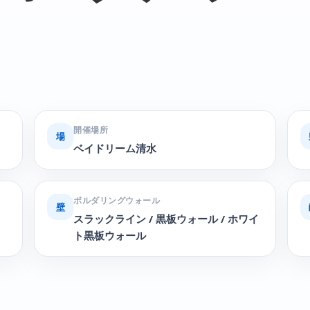
開催場所
場
ベイドリーム清水
ボルダリングウォール
壁
スラックライン / 黒板ウォール / ホワイ
ト黒板ウォール