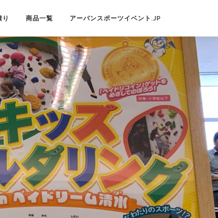
積り
商品一覧
アーバンスポーツイベント.JP