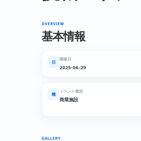
OVERVIEW
基本情報
開催日
日
2025-06-29
イベント種別
種
商業施設
GALLERY