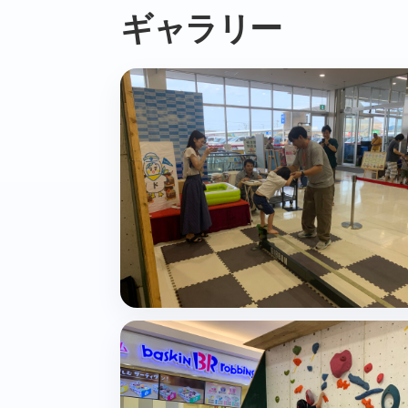
ギャラリー