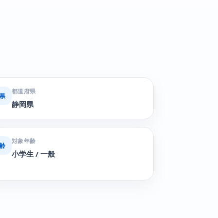
都道府県
県
静岡県
対象年齢
齢
小学生 / 一般