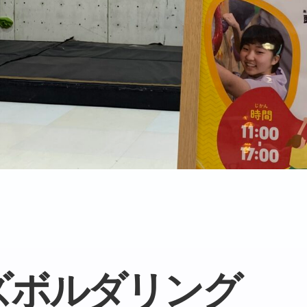
ズボルダリング