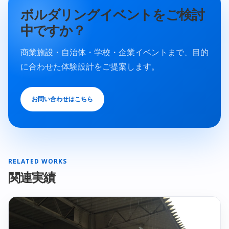
ボルダリングイベントをご検討
中ですか？
商業施設・自治体・学校・企業イベントまで、目的
に合わせた体験設計をご提案します。
お問い合わせはこちら
RELATED WORKS
関連実績