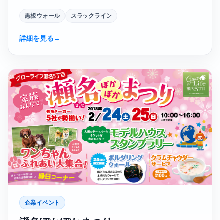
黒板ウォール
スラックライン
詳細を見る
→
企業イベント