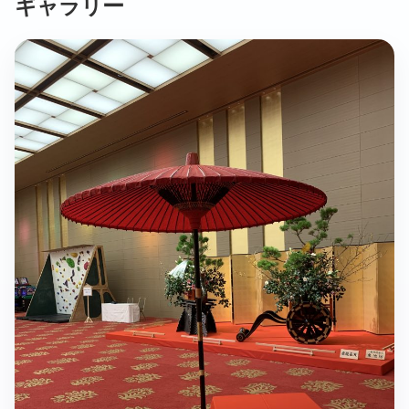
ギャラリー