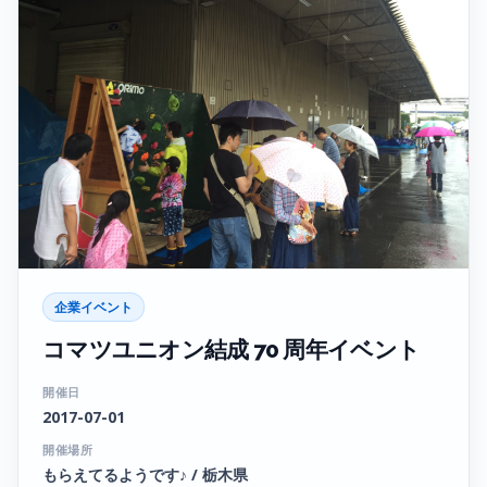
企業イベント
コマツユニオン結成 70 周年イベント
開催日
2017-07-01
開催場所
もらえてるようです♪ / 栃木県