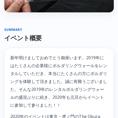
SUMMARY
イベント概要
新年明けましておめでとう御座います。2019年に
はたくさんの企業様にボルダリングウォールをレン
タルしていただき、本当にたくさんの方にボルダリ
ングを体験して頂きました。誠に有難うございまし
た。そんな2019年のレンタルボルダリングウォー
ルの盛況ぶりに続き、2020年も元旦からイベント
に参加して参りました！！
2020年のイベントは東京・虎ノ門のThe Okura