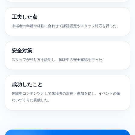
工夫した点
来場者の年齢や経験に合わせて課題設定やスタッフ対応を行った。
安全対策
スタッフが登り方を説明し、体験中の安全確認を行った。
成功したこと
体験型コンテンツとして来場者の滞在・参加を促し、イベントの賑
わいづくりに貢献した。