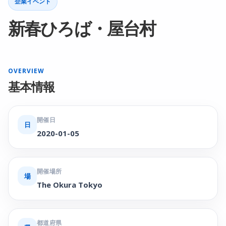
企業イベント
新春ひろば・屋台村
OVERVIEW
基本情報
開催日
日
2020-01-05
開催場所
場
The Okura Tokyo
都道府県