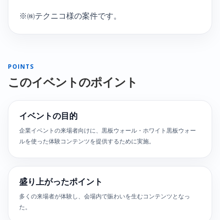
※㈱テクニコ様の案件です。
POINTS
このイベントのポイント
イベントの目的
企業イベントの来場者向けに、黒板ウォール・ホワイト黒板ウォー
ルを使った体験コンテンツを提供するために実施。
盛り上がったポイント
多くの来場者が体験し、会場内で賑わいを生むコンテンツとなっ
た。