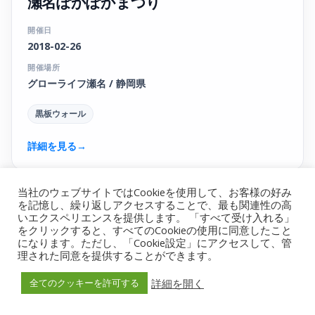
瀬名ぽかぽかまつり
開催日
2018-02-26
開催場所
グローライフ瀬名 / 静岡県
黒板ウォール
詳細を見る
→
当社のウェブサイトではCookieを使用して、お客様の好み
を記憶し、繰り返しアクセスすることで、最も関連性の高
いエクスペリエンスを提供します。 「すべて受け入れる」
をクリックすると、すべてのCookieの使用に同意したこと
になります。ただし、「Cookie設定」にアクセスして、管
理された同意を提供することができます。
詳細を開く
全てのクッキーを許可する