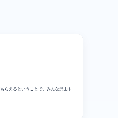
。
がもらえるということで、みんな沢山ト