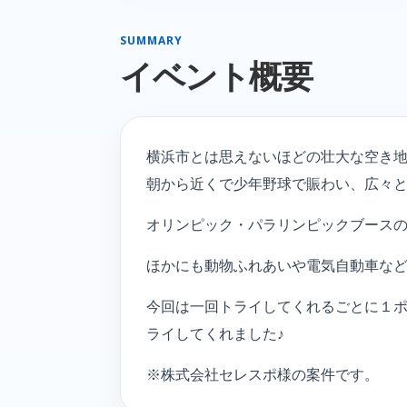
SUMMARY
イベント概要
横浜市とは思えないほどの壮大な空き
朝から近くで少年野球で賑わい、広々
オリンピック・パラリンピックブース
ほかにも動物ふれあいや電気自動車な
今回は一回トライしてくれるごとに１
ライしてくれました♪
※株式会社セレスポ様の案件です。