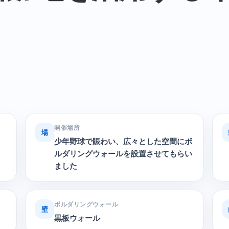
開催場所
場
少年野球で賑わい、広々とした空間にボ
ルダリングウォールを設置させてもらい
ました
ボルダリングウォール
壁
黒板ウォール