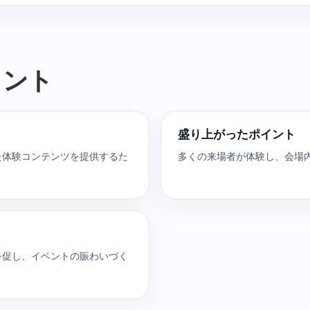
イント
盛り上がったポイント
た体験コンテンツを提供するた
多くの来場者が体験し、会場
を促し、イベントの賑わいづく