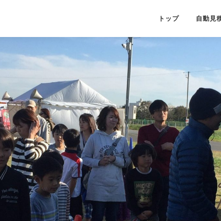
トップ
自動見