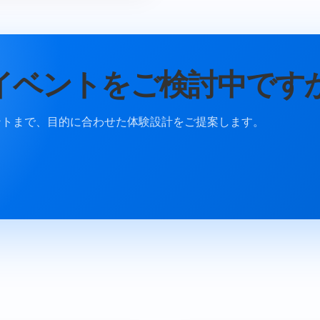
イベントをご検討中です
ントまで、目的に合わせた体験設計をご提案します。