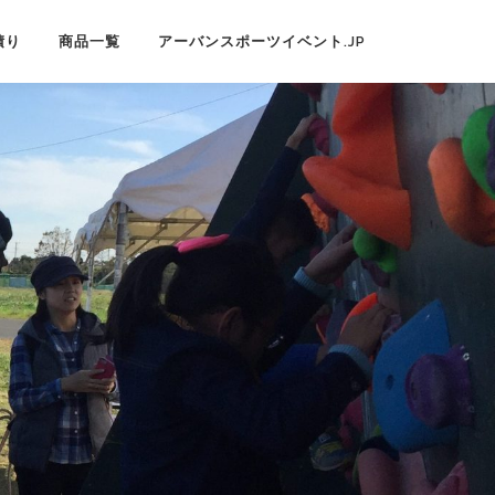
積り
商品一覧
アーバンスポーツイベント.JP