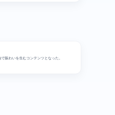
内で賑わいを生むコンテンツとなった。