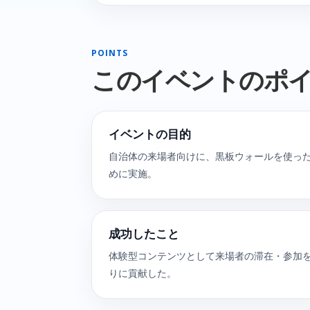
POINTS
このイベントのポ
イベントの目的
自治体の来場者向けに、黒板ウォールを使っ
めに実施。
成功したこと
体験型コンテンツとして来場者の滞在・参加
りに貢献した。