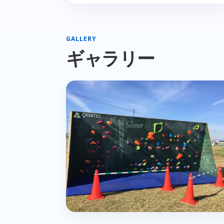
GALLERY
ギャラリー