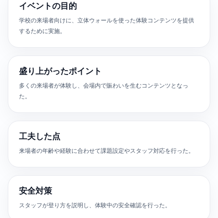
イベントの目的
学校の来場者向けに、立体ウォールを使った体験コンテンツを提供
するために実施。
盛り上がったポイント
多くの来場者が体験し、会場内で賑わいを生むコンテンツとなっ
た。
工夫した点
来場者の年齢や経験に合わせて課題設定やスタッフ対応を行った。
安全対策
スタッフが登り方を説明し、体験中の安全確認を行った。