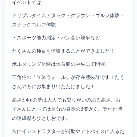
イベントでは
ドリブルタイムアタック・グラウンドゴルフ体験・
スナッグゴルフ体験
・スポーツ能力測定・パン食い競争など
たくさんの種目を体験することができました！
ボルダリング体験は体育館の中央にて開催、
三角柱の「立体ウォール」が存在感抜群です！たく
さんの方にお集まりいただけました！
高さ3.4mの壁は大人でも登りがいのある高さ、お
子さんにとっては自分の身長の3倍近く、登れた時
の達成感もひとしおです。
常にインストラクターが補助やアドバイスに入るた