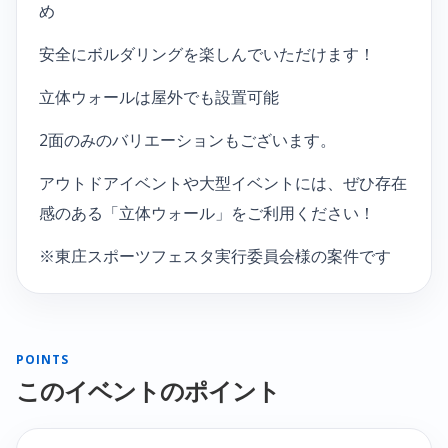
め
安全にボルダリングを楽しんでいただけます！
立体ウォールは屋外でも設置可能
2面のみのバリエーションもございます。
アウトドアイベントや大型イベントには、ぜひ存在
感のある「立体ウォール」をご利用ください！
※東庄スポーツフェスタ実行委員会様の案件です
POINTS
このイベントのポイント