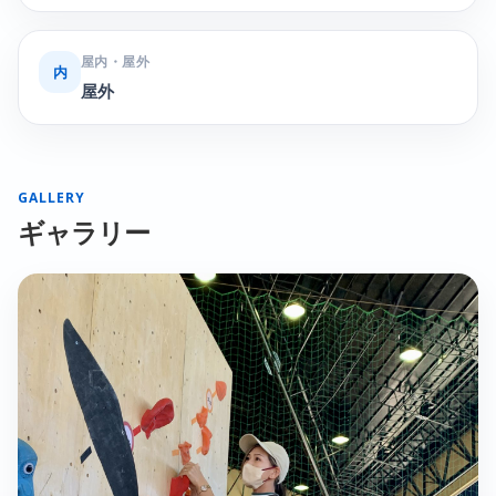
屋内・屋外
内
屋外
GALLERY
ギャラリー