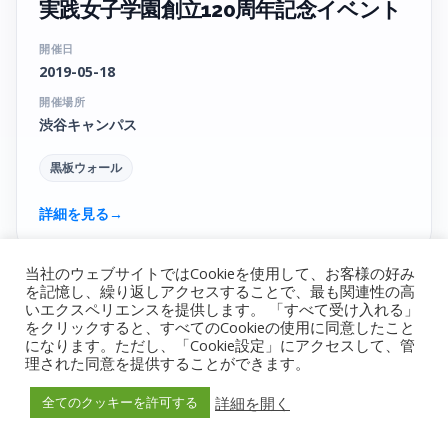
実践女子学園創立120周年記念イベント
開催日
2019-05-18
開催場所
渋谷キャンパス
黒板ウォール
詳細を見る
→
当社のウェブサイトではCookieを使用して、お客様の好み
を記憶し、繰り返しアクセスすることで、最も関連性の高
いエクスペリエンスを提供します。 「すべて受け入れる」
をクリックすると、すべてのCookieの使用に同意したこと
になります。ただし、「Cookie設定」にアクセスして、管
理された同意を提供することができます。
詳細を開く
全てのクッキーを許可する