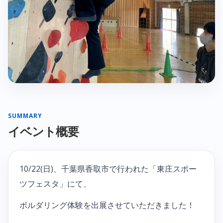
SUMMARY
イベント概要
10/22(日)、千葉県香取市で行われた「東庄スポー
ツフェスタ」にて、
ボルダリング体験を出展させていただきました！