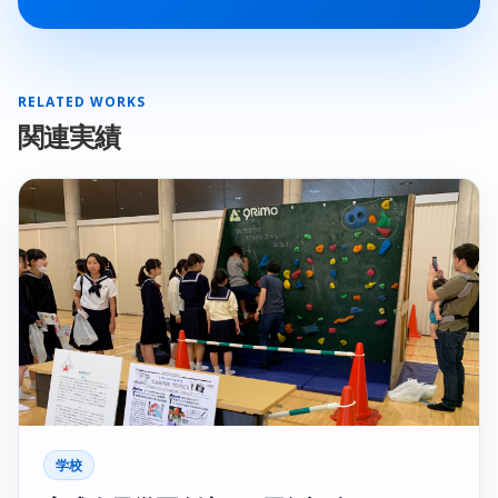
RELATED WORKS
関連実績
学校