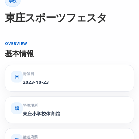
学校
東庄スポーツフェスタ
OVERVIEW
基本情報
開催日
日
2023-10-23
開催場所
場
東庄小学校体育館
都道府県