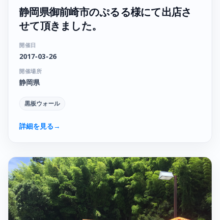
静岡県御前崎市のぷるる様にて出店さ
せて頂きました。
開催日
2017-03-26
開催場所
静岡県
黒板ウォール
詳細を見る
→