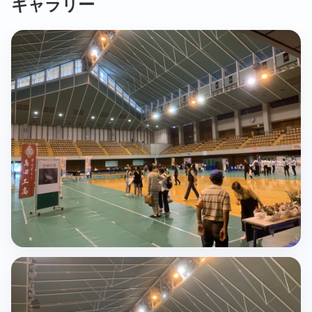
ギャラリー