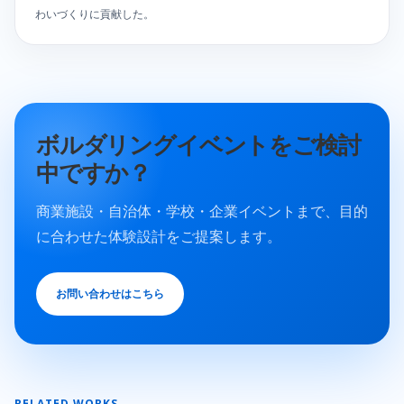
わいづくりに貢献した。
ボルダリングイベントをご検討
中ですか？
商業施設・自治体・学校・企業イベントまで、目的
に合わせた体験設計をご提案します。
お問い合わせはこちら
RELATED WORKS