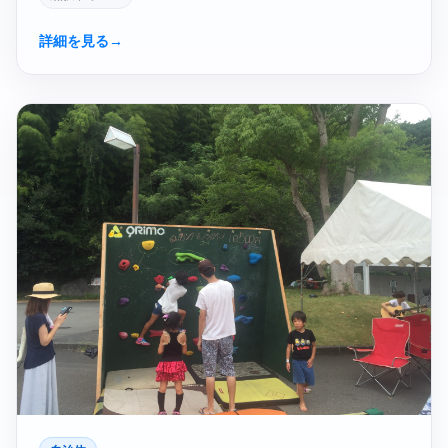
詳細を見る
→