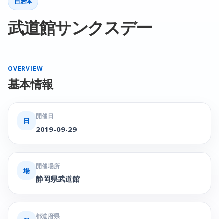
自治体
武道館サンクスデー
OVERVIEW
基本情報
開催日
日
2019-09-29
開催場所
場
静岡県武道館
都道府県