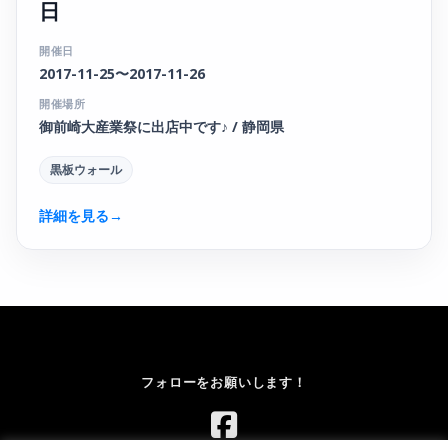
日
開催日
2017-11-25〜2017-11-26
開催場所
御前崎大産業祭に出店中です♪ / 静岡県
黒板ウォール
詳細を見る
→
フォローをお願いします！