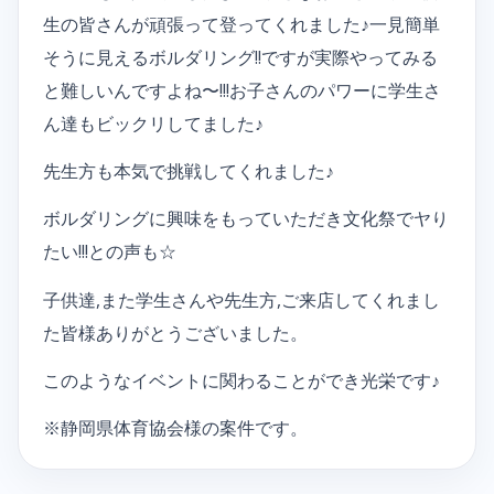
生の皆さんが頑張って登ってくれました♪一見簡単
そうに見えるボルダリング!!ですが実際やってみる
と難しいんですよね〜!!!お子さんのパワーに学生さ
ん達もビックリしてました♪
先生方も本気で挑戦してくれました♪
ボルダリングに興味をもっていただき文化祭でヤり
たい!!!との声も☆
子供達,また学生さんや先生方,ご来店してくれまし
た皆様ありがとうございました。
このようなイベントに関わることができ光栄です♪
※静岡県体育協会様の案件です。