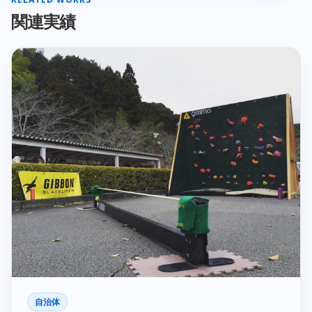
関連実績
自治体