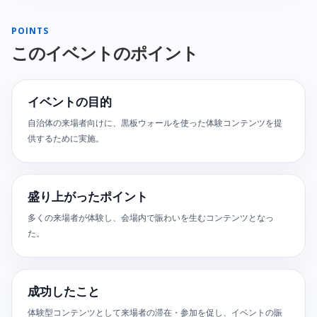
POINTS
このイベントのポイント
イベントの目的
自治体の来場者向けに、黒板ウォールを使った体験コンテンツを提
供するために実施。
盛り上がったポイント
多くの来場者が体験し、会場内で賑わいを生むコンテンツとなっ
た。
成功したこと
体験型コンテンツとして来場者の滞在・参加を促し、イベントの賑