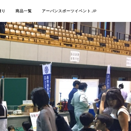
積り
商品一覧
アーバンスポーツイベント.JP