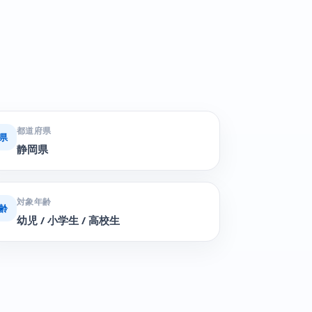
都道府県
県
静岡県
対象年齢
齢
幼児 / 小学生 / 高校生