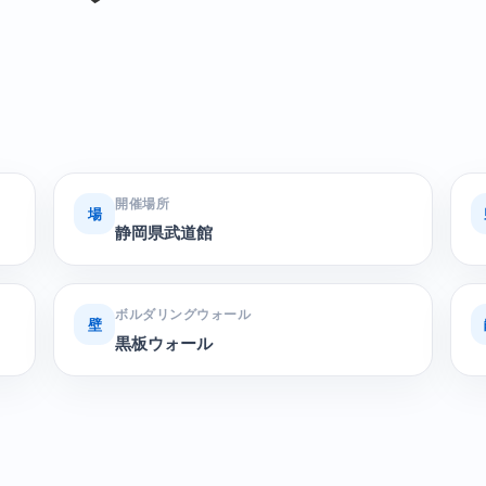
開催場所
場
静岡県武道館
ボルダリングウォール
壁
黒板ウォール