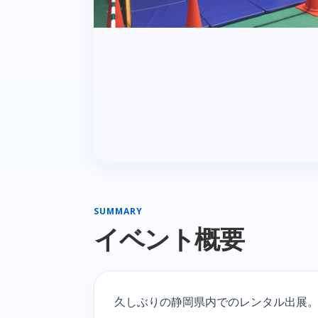
SUMMARY
イベント概要
久しぶりの静岡県内でのレンタル出展