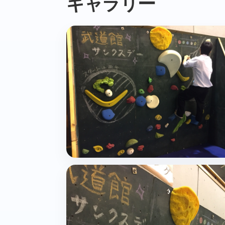
ギャラリー