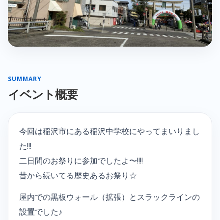
SUMMARY
イベント概要
今回は稲沢市にある稲沢中学校にやってまいりまし
た!!!
二日間のお祭りに参加でしたよ〜!!!!
昔から続いてる歴史あるお祭り☆
屋内での黒板ウォール（拡張）とスラックラインの
設置でした♪