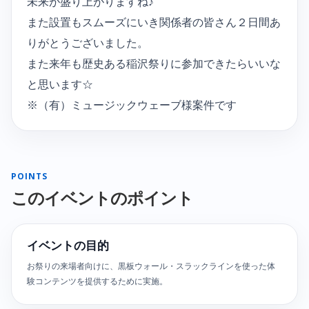
未来が盛り上がりますね♪
また設置もスムーズにいき関係者の皆さん２日間あ
りがとうございました。
また来年も歴史ある稲沢祭りに参加できたらいいな
と思います☆
※（有）ミュージックウェーブ様案件です
POINTS
このイベントのポイント
イベントの目的
お祭りの来場者向けに、黒板ウォール・スラックラインを使った体
験コンテンツを提供するために実施。