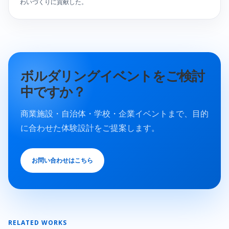
わいづくりに貢献した。
ボルダリングイベントをご検討
中ですか？
商業施設・自治体・学校・企業イベントまで、目的
に合わせた体験設計をご提案します。
お問い合わせはこちら
RELATED WORKS