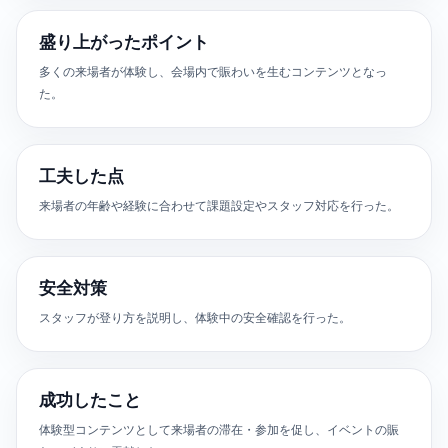
盛り上がったポイント
多くの来場者が体験し、会場内で賑わいを生むコンテンツとなっ
た。
工夫した点
来場者の年齢や経験に合わせて課題設定やスタッフ対応を行った。
安全対策
スタッフが登り方を説明し、体験中の安全確認を行った。
成功したこと
体験型コンテンツとして来場者の滞在・参加を促し、イベントの賑