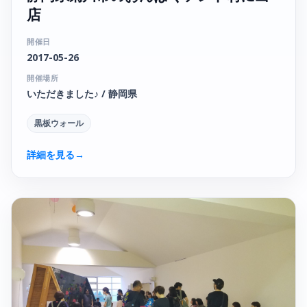
店
開催日
2017-05-26
開催場所
いただきました♪ / 静岡県
黒板ウォール
詳細を見る
→