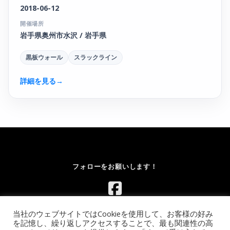
2018-06-12
開催場所
岩手県奥州市水沢 / 岩手県
黒板ウォール
スラックライン
詳細を見る
→
フォローをお願いします！
当社のウェブサイトではCookieを使用して、お客様の好み
を記憶し、繰り返しアクセスすることで、最も関連性の高