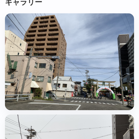
ギャラリー