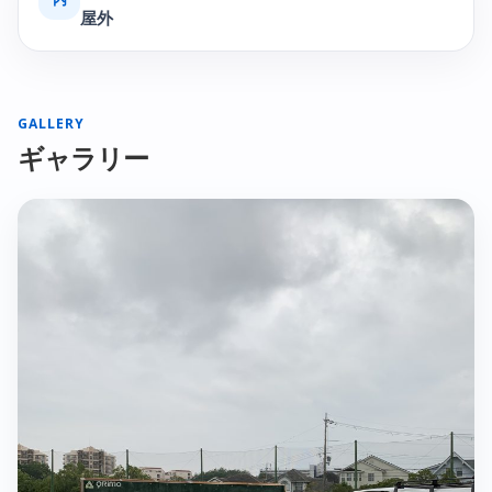
屋外
GALLERY
ギャラリー