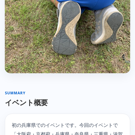
SUMMARY
イベント概要
初の兵庫県でのイベントです。今回のイベントで
「大阪府・京都府・兵庫県・奈良県・三重県・滋賀