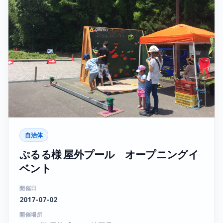
自治体
ぷるる様 屋外プール オープニングイ
ベント
開催日
2017-07-02
開催場所