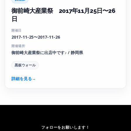
御前崎大産業祭 2017年11月25日〜26
日
開催日
2017-11-25〜2017-11-26
開催場所
御前崎大産業祭に出店中です♪ / 静岡県
黒板ウォール
詳細を見る
→
フォローをお願いします！