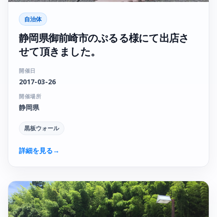
自治体
静岡県御前崎市のぷるる様にて出店さ
せて頂きました。
開催日
2017-03-26
開催場所
静岡県
黒板ウォール
詳細を見る
→