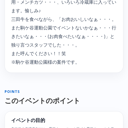
用・メンチカツ・・・、いろいろ冷蔵庫に入ってい
ます。愉しみ♪
三田牛を食べながら、「お肉おいしいなぁ・・・。
また駒ケ谷運動公園でイベントないかなぁ・・・行
きたいなぁ・・・(お肉食べたいなぁ・・・・)」と
独り言つスタッフでした・・・。
また呼んでください！！笑
※駒ケ谷運動公園様の案件です。
POINTS
このイベントのポイント
イベントの目的