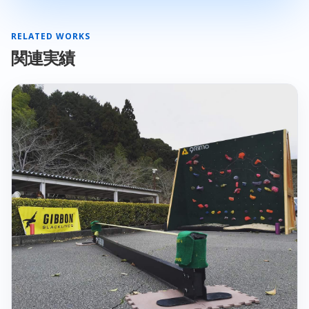
RELATED WORKS
関連実績