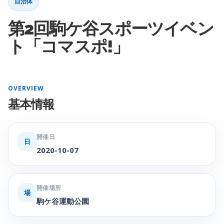
自治体
第2回駒ケ谷スポーツイベン
ト「コマスポ!」
OVERVIEW
基本情報
開催日
日
2020-10-07
開催場所
場
駒ケ谷運動公園