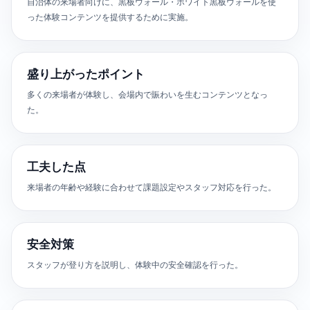
自治体の来場者向けに、黒板ウォール・ホワイト黒板ウォールを使
った体験コンテンツを提供するために実施。
盛り上がったポイント
多くの来場者が体験し、会場内で賑わいを生むコンテンツとなっ
た。
工夫した点
来場者の年齢や経験に合わせて課題設定やスタッフ対応を行った。
安全対策
スタッフが登り方を説明し、体験中の安全確認を行った。