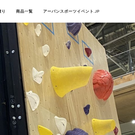
積り
商品一覧
アーバンスポーツイベント.JP