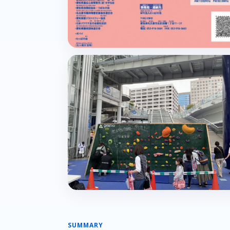
SUMMARY