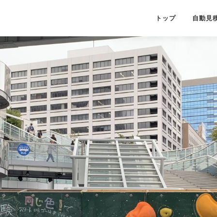
トップ
自動見