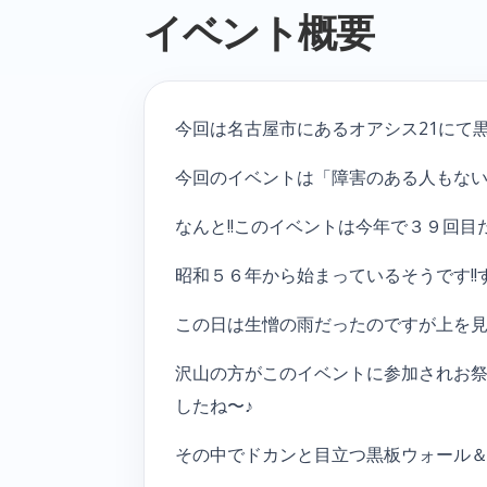
イベント概要
今回は名古屋市にあるオアシス21にて
今回のイベントは「障害のある人もない
なんと!!このイベントは今年で３９回目だ
昭和５６年から始まっているそうです!!
この日は生憎の雨だったのですが上を見
沢山の方がこのイベントに参加されお祭り
したね〜♪
その中でドカンと目立つ黒板ウォール