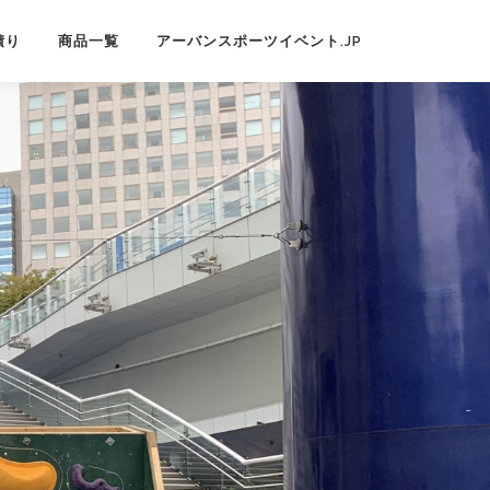
積り
商品一覧
アーバンスポーツイベント.JP