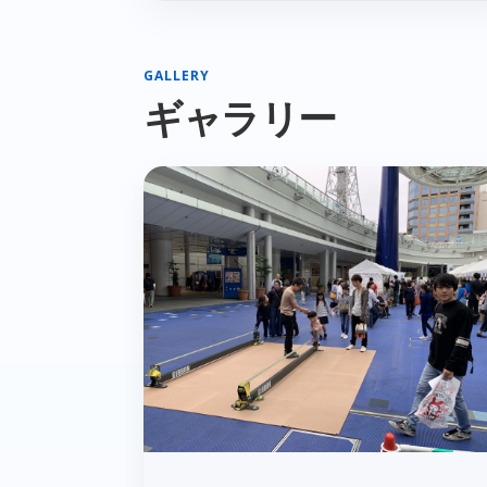
GALLERY
ギャラリー