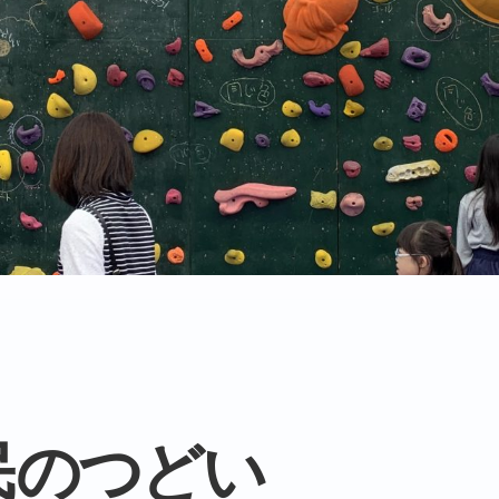
民のつどい