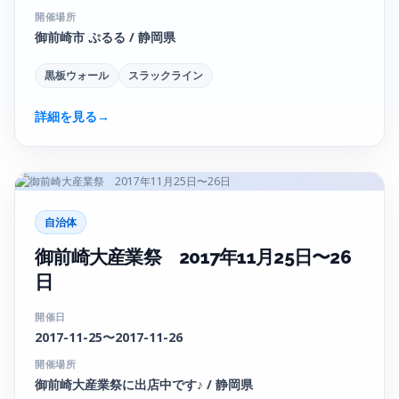
開催場所
御前崎市 ぷるる / 静岡県
黒板ウォール
スラックライン
詳細を見る
→
自治体
御前崎大産業祭 2017年11月25日〜26
日
開催日
2017-11-25〜2017-11-26
開催場所
御前崎大産業祭に出店中です♪ / 静岡県