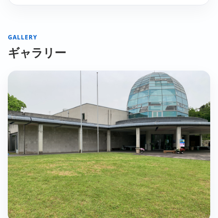
GALLERY
ギャラリー