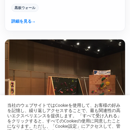
黒板ウォール
詳細を見る
→
当社のウェブサイトではCookieを使用して、お客様の好み
を記憶し、繰り返しアクセスすることで、最も関連性の高
いエクスペリエンスを提供します。 「すべて受け入れる」
をクリックすると、すべてのCookieの使用に同意したこと
になります。ただし、「Cookie設定」にアクセスして、管