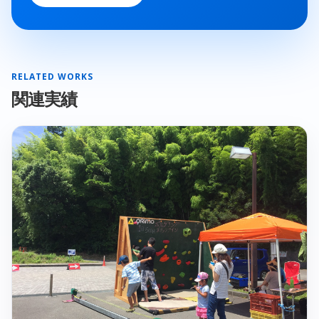
RELATED WORKS
関連実績