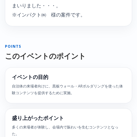
まいりました・・・。
※インパクト㈱ 様の案件です。
POINTS
このイベントのポイント
イベントの目的
自治体の来場者向けに、黒板ウォール・ARボルダリングを使った体
験コンテンツを提供するために実施。
盛り上がったポイント
多くの来場者が体験し、会場内で賑わいを生むコンテンツとなっ
た。