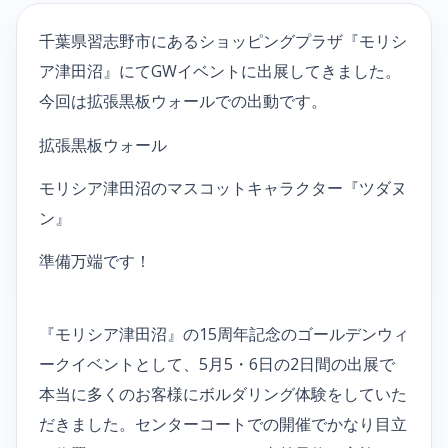
千葉県習志野市にあるショッピングプラザ『モリシ
ア津田沼』にてGWイベントに出展してきました。
今回は拡張黒板ウォールでの出動です。
拡張黒板ウォール
モリシア津田沼のマスコットキャラクター『ツダヌ
ン』
準備万端です！
『モリシア津田沼』の15周年記念のゴールデンウィ
ークイベントとして、5月5・6日の2日間の出展で
本当に多くのお客様にボルダリング体験をしていた
だきました。センターコートでの開催でかなり目立