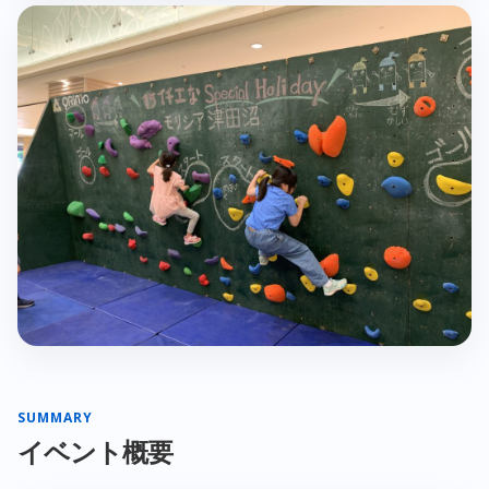
SUMMARY
イベント概要