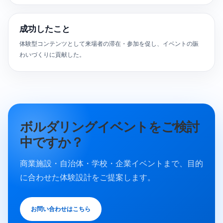
成功したこと
体験型コンテンツとして来場者の滞在・参加を促し、イベントの賑
わいづくりに貢献した。
ボルダリングイベントをご検討
中ですか？
商業施設・自治体・学校・企業イベントまで、目的
に合わせた体験設計をご提案します。
お問い合わせはこちら