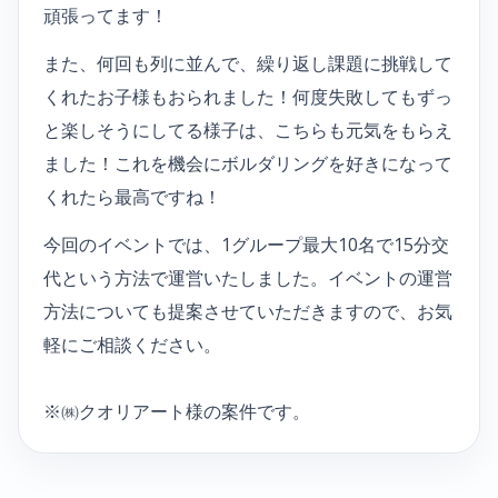
頑張ってます！
また、何回も列に並んで、繰り返し課題に挑戦して
くれたお子様もおられました！何度失敗してもずっ
と楽しそうにしてる様子は、こちらも元気をもらえ
ました！これを機会にボルダリングを好きになって
くれたら最高ですね！
今回のイベントでは、1グループ最大10名で15分交
代という方法で運営いたしました。イベントの運営
方法についても提案させていただきますので、お気
軽にご相談ください。
※㈱クオリアート様の案件です。