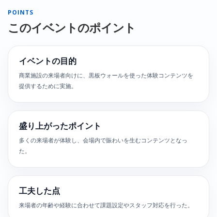
POINTS
このイベントのポイント
イベントの目的
商業施設の来場者向けに、黒板ウォールを使った体験コンテンツを
提供するために実施。
盛り上がったポイント
多くの来場者が体験し、会場内で賑わいを生むコンテンツとなっ
た。
工夫した点
来場者の年齢や経験に合わせて課題設定やスタッフ対応を行った。