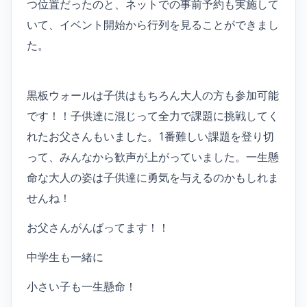
つ位置だったのと、ネットでの事前予約も実施して
いて、イベント開始から行列を見ることができまし
た。
黒板ウォールは子供はもちろん大人の方も参加可能
です！！子供達に混じって全力で課題に挑戦してく
れたお父さんもいました。1番難しい課題を登り切
って、みんなから歓声が上がっていました。一生懸
命な大人の姿は子供達に勇気を与えるのかもしれま
せんね！
お父さんがんばってます！！
中学生も一緒に
小さい子も一生懸命！