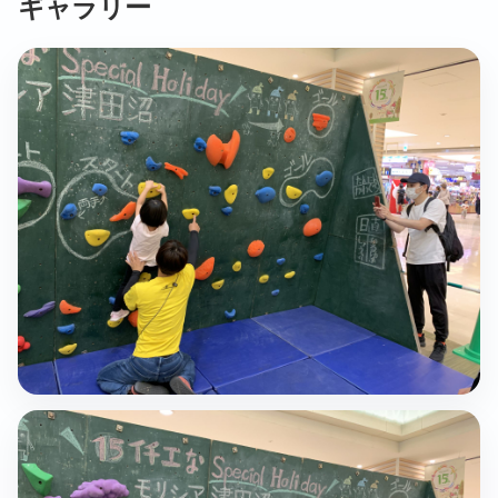
ギャラリー