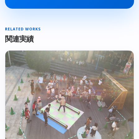
RELATED WORKS
関連実績