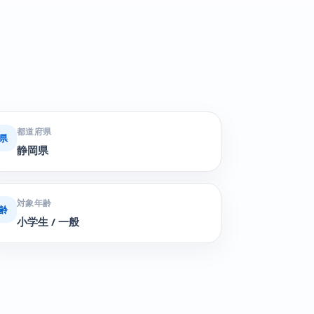
都道府県
県
静岡県
対象年齢
齢
小学生 / 一般