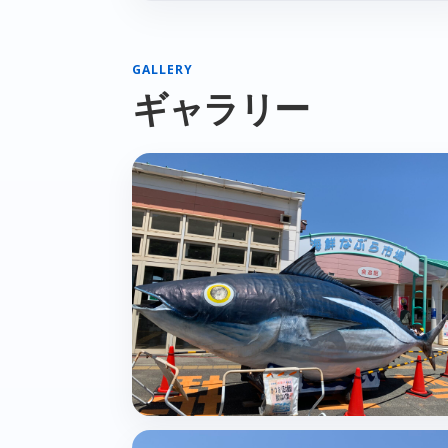
GALLERY
ギャラリー