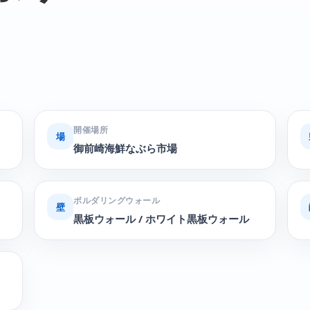
開催場所
場
御前崎海鮮なぶら市場
ボルダリングウォール
壁
黒板ウォール / ホワイト黒板ウォール