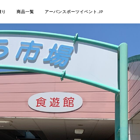
積り
商品一覧
アーバンスポーツイベント.JP