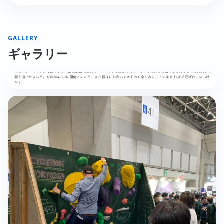
GALLERY
ギャラリー