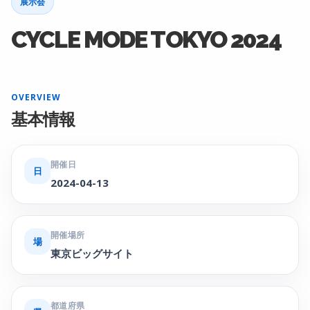
展示会
CYCLE MODE TOKYO 2024
OVERVIEW
基本情報
開催日
日
2024-04-13
開催場所
場
東京ビッグサイト
都道府県