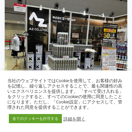
当社のウェブサイトではCookieを使用して、お客様の好み
を記憶し、繰り返しアクセスすることで、最も関連性の高
いエクスペリエンスを提供します。 「すべて受け入れる」
をクリックすると、すべてのCookieの使用に同意したこと
になります。ただし、「Cookie設定」にアクセスして、管
理された同意を提供することができます。
詳細を開く
全てのクッキーを許可する