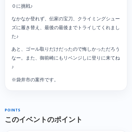
０に挑戦♪
なかなか登れず、伝家の宝刀、クライミングシュー
ズに履き替え、最後の最後までトライしてくれまし
た♪
あと、ゴール取りだけだったので悔しかっただろう
なー。また、御前崎にもリベンジしに登りに来てね
♪
※袋井市の案件です。
POINTS
このイベントのポイント