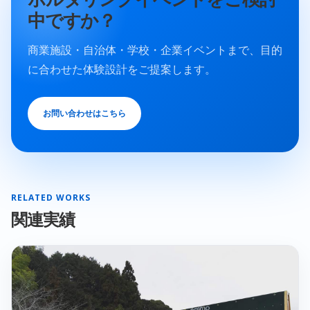
中ですか？
商業施設・自治体・学校・企業イベントまで、目的
に合わせた体験設計をご提案します。
お問い合わせはこちら
RELATED WORKS
関連実績