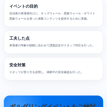
イベントの目的
自治体の来場者向けに、キッズウォール・黒板ウォール・ホワイト
黒板ウォールを使った体験コンテンツを提供するために実施。
工夫した点
来場者の年齢や経験に合わせて課題設定やスタッフ対応を行った。
安全対策
スタッフが登り方を説明し、体験中の安全確認を行った。
ボルダリングイベントをご検討