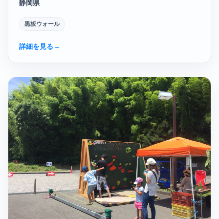
静岡県
黒板ウォール
詳細を見る
→