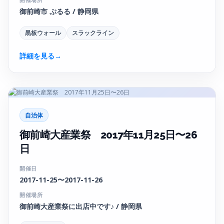
御前崎市 ぷるる / 静岡県
黒板ウォール
スラックライン
詳細を見る
→
自治体
御前崎大産業祭 2017年11月25日〜26
日
開催日
2017-11-25〜2017-11-26
開催場所
御前崎大産業祭に出店中です♪ / 静岡県