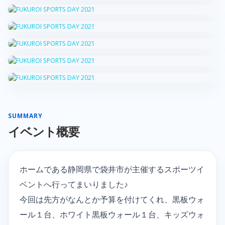
SUMMARY
イベント概要
ホームである静岡県で袋井市が主催するスポーツイ
ベントへ行ってまいりました♪
今回は先方がなんとか予算を付けてくれ、黒板ウォ
ール１台、ホワイト黒板ウォール１台、キッズウォ