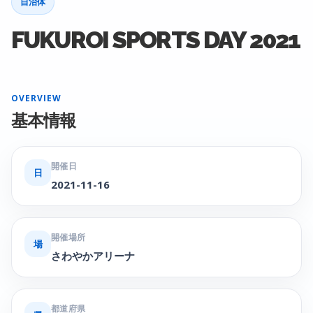
自治体
FUKUROI SPORTS DAY 2021
OVERVIEW
基本情報
開催日
日
2021-11-16
開催場所
場
さわやかアリーナ
都道府県