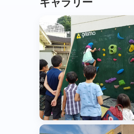
ギャラリー