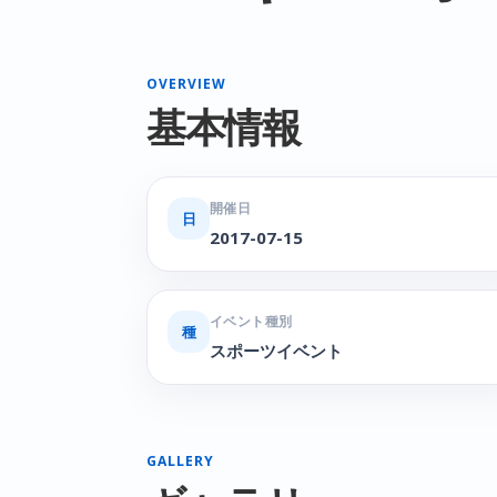
OVERVIEW
基本情報
開催日
日
2017-07-15
イベント種別
種
スポーツイベント
GALLERY