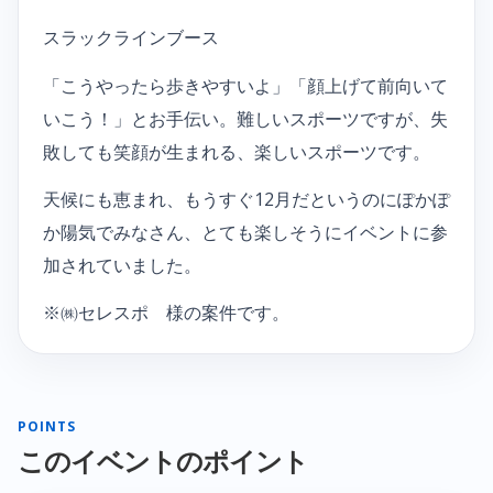
スラックラインブース
「こうやったら歩きやすいよ」「顔上げて前向いて
いこう！」とお手伝い。難しいスポーツですが、失
敗しても笑顔が生まれる、楽しいスポーツです。
天候にも恵まれ、もうすぐ12月だというのにぽかぽ
か陽気でみなさん、とても楽しそうにイベントに参
加されていました。
※㈱セレスポ 様の案件です。
POINTS
このイベントのポイント