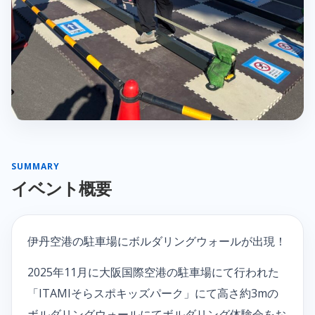
SUMMARY
イベント概要
伊丹空港の駐車場にボルダリングウォールが出現！
2025年11月に大阪国際空港の駐車場にて行われた
「ITAMIそらスポキッズパーク」にて高さ約3mの
ボルダリングウォールにてボルダリング体験会をお