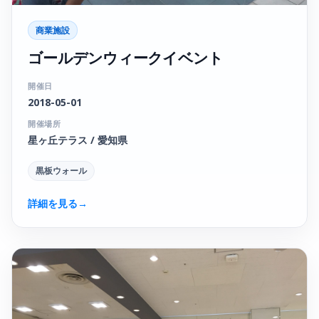
商業施設
ゴールデンウィークイベント
開催日
2018-05-01
開催場所
星ヶ丘テラス / 愛知県
黒板ウォール
詳細を見る
→