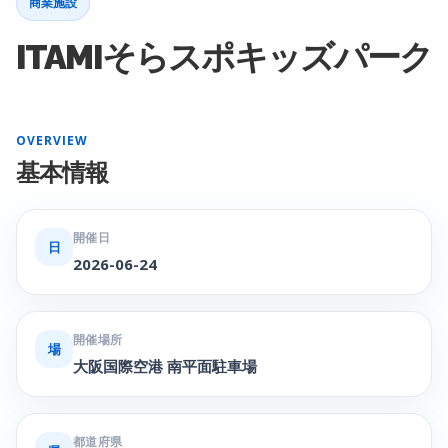
商業施設
ITAMIそらスポキッズパーク
OVERVIEW
基本情報
開催日
日
2026-06-24
開催場所
場
大阪国際空港 南平面駐車場
都道府県