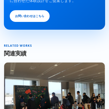
に合わせた体験設計をご提案します。
お問い合わせはこちら
RELATED WORKS
関連実績