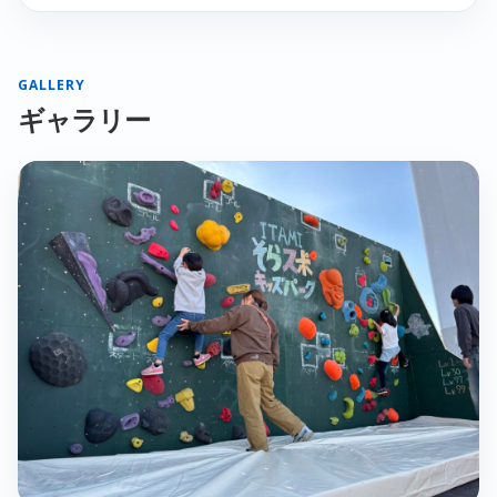
GALLERY
ギャラリー