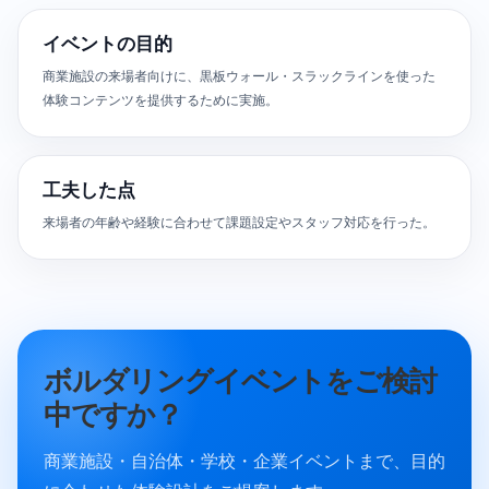
イベントの目的
商業施設の来場者向けに、黒板ウォール・スラックラインを使った
体験コンテンツを提供するために実施。
工夫した点
来場者の年齢や経験に合わせて課題設定やスタッフ対応を行った。
ボルダリングイベントをご検討
中ですか？
商業施設・自治体・学校・企業イベントまで、目的