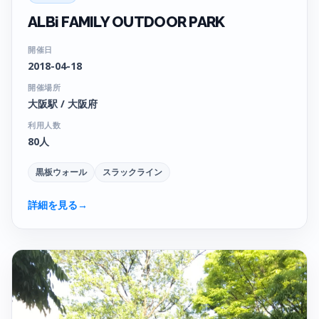
ALBi FAMILY OUTDOOR PARK
開催日
2018-04-18
開催場所
大阪駅 / 大阪府
利用人数
80人
黒板ウォール
スラックライン
詳細を見る
→