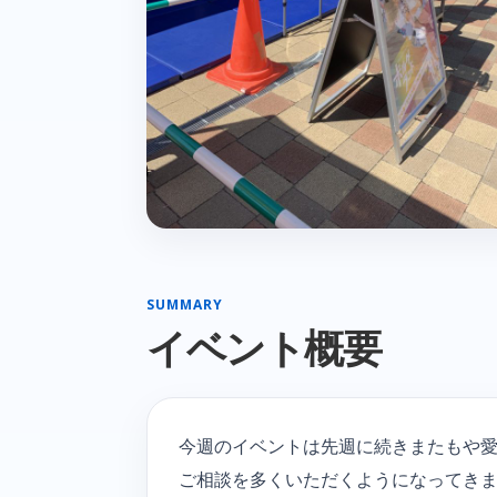
SUMMARY
イベント概要
今週のイベントは先週に続きまたもや
ご相談を多くいただくようになってき