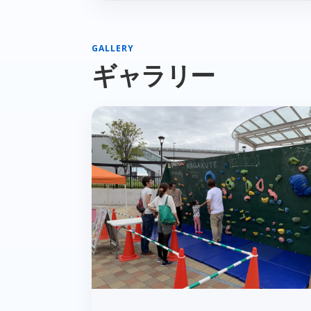
GALLERY
ギャラリー