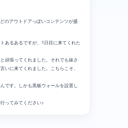
験などのアウトドアっぽいコンテンツが盛
トあるあるですが、1日目に来てくれた
々と頑張ってくれました。それでも妹さ
ざ言いに来てくれました。こちらこそ、
るんです。しかも黒板ウォールを設置し
行ってみてください♪