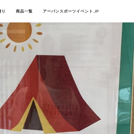
積り
商品一覧
アーバンスポーツイベント.JP