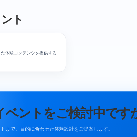
イント
った体験コンテンツを提供する
イベントをご検討中です
ントまで、目的に合わせた体験設計をご提案します。