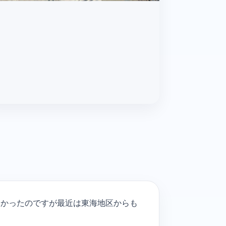
多かったのですが最近は東海地区からも