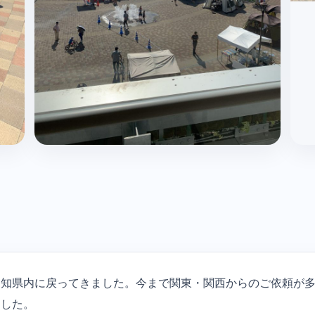
愛知県内に戻ってきました。今まで関東・関西からのご依頼が
ました。