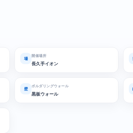
開催場所
場
長久手イオン
ボルダリングウォール
壁
黒板ウォール