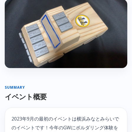
SUMMARY
イベント概要
2023年9月の最初のイベントは横浜みなとみらいで
のイベントです！今年のGWにボルダリング体験を