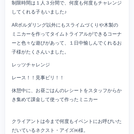
制限時間は１人３分間で、何度も何度もチャレンジ
してくれる子もいました♪
ARボルダリング以外にもスライムづくりや木製の
ミニカーを作ってタイムトライアルができるコーナ
ーと色々な遊びがあって、１日中愉しんでくれるお
子様がたくさんいました。
レッツチャレンジ
レース！！見事ビリ！！
休憩中に、お昼ごはんのレシートをスタッフからか
き集めて課金して使って作ったミニカー
クライアントは今まで何度もイベントにお呼びいた
だいているネクスト・アイズ㈱様。