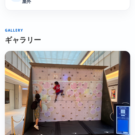
屋外
GALLERY
ギャラリー