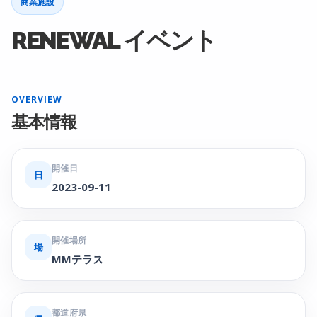
商業施設
RENEWAL イベント
OVERVIEW
基本情報
開催日
日
2023-09-11
開催場所
場
MMテラス
都道府県