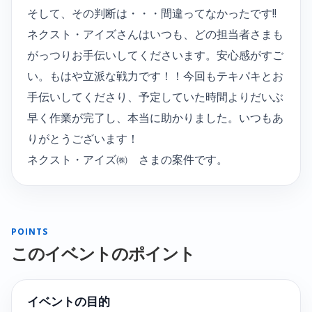
そして、その判断は・・・間違ってなかったです!!
ネクスト・アイズさんはいつも、どの担当者さまも
がっつりお手伝いしてくださいます。安心感がすご
い。もはや立派な戦力です！！今回もテキパキとお
手伝いしてくださり、予定していた時間よりだいぶ
早く作業が完了し、本当に助かりました。いつもあ
りがとうございます！
ネクスト・アイズ㈱ さまの案件です。
POINTS
このイベントのポイント
イベントの目的