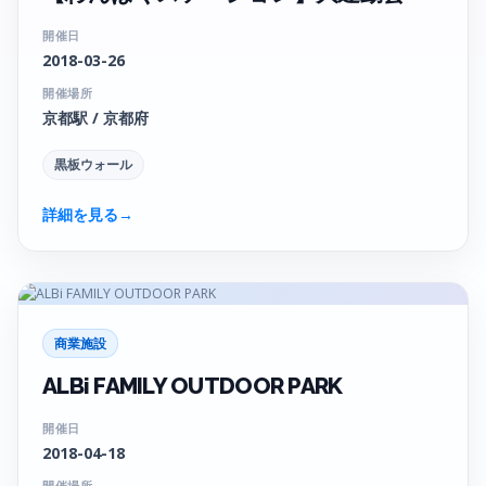
開催日
2018-03-26
開催場所
京都駅 / 京都府
黒板ウォール
詳細を見る
→
商業施設
ALBi FAMILY OUTDOOR PARK
開催日
2018-04-18
開催場所