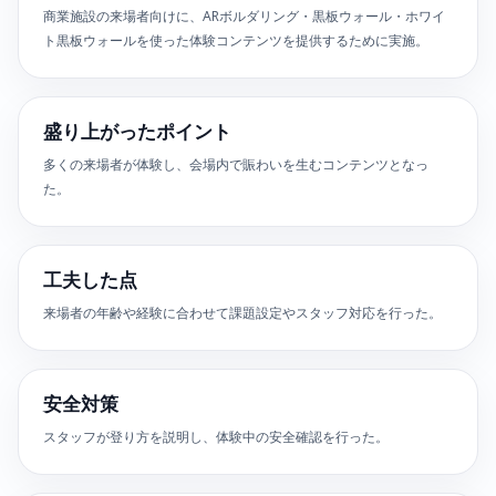
商業施設の来場者向けに、ARボルダリング・黒板ウォール・ホワイ
ト黒板ウォールを使った体験コンテンツを提供するために実施。
盛り上がったポイント
多くの来場者が体験し、会場内で賑わいを生むコンテンツとなっ
た。
工夫した点
来場者の年齢や経験に合わせて課題設定やスタッフ対応を行った。
安全対策
スタッフが登り方を説明し、体験中の安全確認を行った。