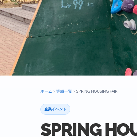
ホーム
＞
実績一覧
＞
SPRING HOUSING FAIR
企業イベント
SPRING HOU