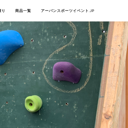
積り
商品一覧
アーバンスポーツイベント.JP