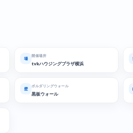
開催場所
場
tvkハウジングプラザ横浜
ボルダリングウォール
壁
黒板ウォール