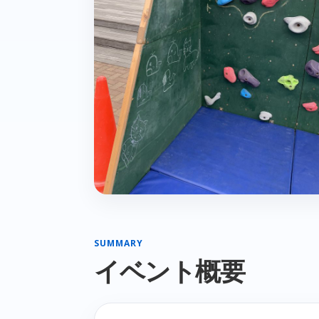
SUMMARY
イベント概要