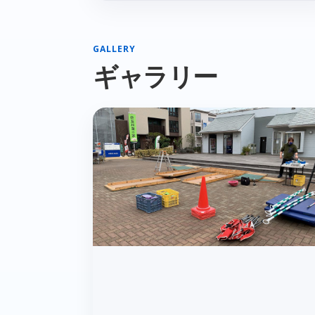
GALLERY
ギャラリー