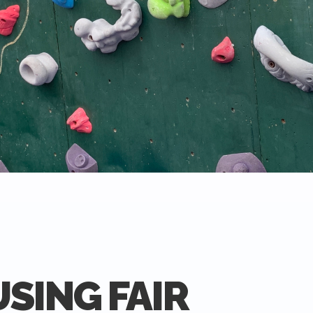
SING FAIR