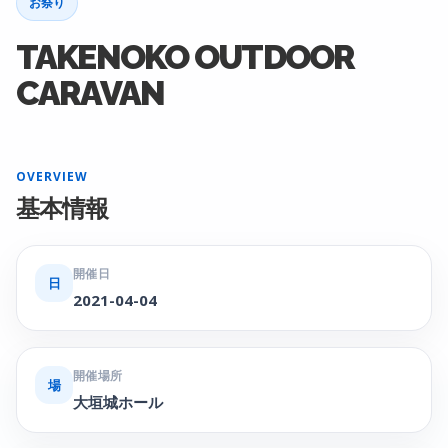
お祭り
TAKENOKO OUTDOOR
CARAVAN
OVERVIEW
基本情報
開催日
日
2021-04-04
開催場所
場
大垣城ホール