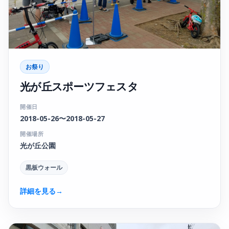
お祭り
光が丘スポーツフェスタ
開催日
2018-05-26〜2018-05-27
開催場所
光が丘公園
黒板ウォール
詳細を見る
→