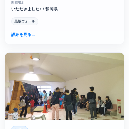
開催場所
いただきました♪ / 静岡県
黒板ウォール
詳細を見る
→