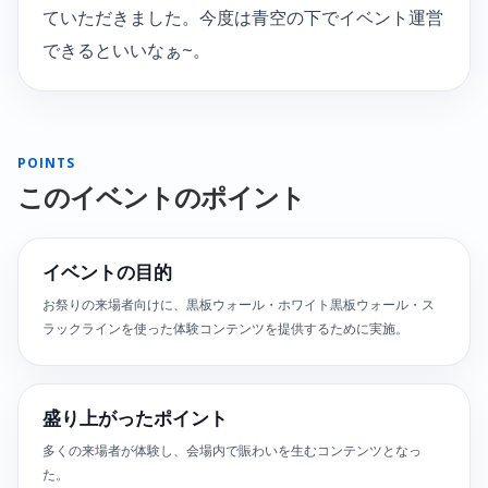
ていただきました。今度は青空の下でイベント運営
できるといいなぁ~。
POINTS
このイベントのポイント
イベントの目的
お祭りの来場者向けに、黒板ウォール・ホワイト黒板ウォール・ス
ラックラインを使った体験コンテンツを提供するために実施。
盛り上がったポイント
多くの来場者が体験し、会場内で賑わいを生むコンテンツとなっ
た。