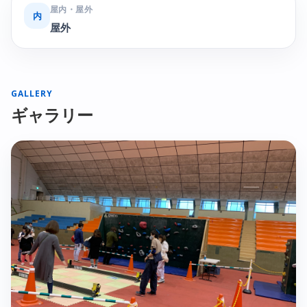
屋内・屋外
内
屋外
GALLERY
ギャラリー