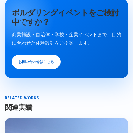
ボルダリングイベントをご検討
中ですか？
商業施設・自治体・学校・企業イベントまで、目的
に合わせた体験設計をご提案します。
お問い合わせはこちら
RELATED WORKS
関連実績