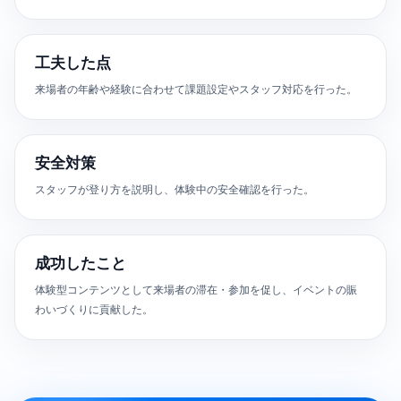
工夫した点
来場者の年齢や経験に合わせて課題設定やスタッフ対応を行った。
安全対策
スタッフが登り方を説明し、体験中の安全確認を行った。
成功したこと
体験型コンテンツとして来場者の滞在・参加を促し、イベントの賑
わいづくりに貢献した。