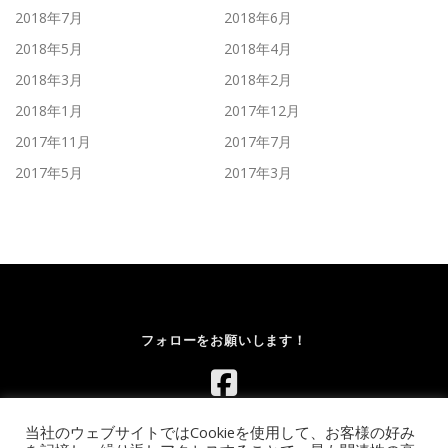
2018年7月
2018年6月
2018年5月
2018年4月
2018年3月
2018年2月
2018年1月
2017年12月
2017年11月
2017年7月
2017年5月
2017年3月
フォローをお願いします！
当社のウェブサイトではCookieを使用して、お客様の好み