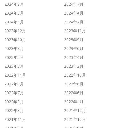
2024年8月
2024年7月
2024年5月
2024年4月
2024年3月
2024年2月
2023年12月
2023年11月
2023年10月
2023年9月
2023年8月
2023年6月
2023年5月
2023年4月
2023年3月
2023年2月
2022年11月
2022年10月
2022年9月
2022年8月
2022年7月
2022年6月
2022年5月
2022年4月
2022年3月
2021年12月
2021年11月
2021年10月