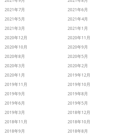
2021年9月
2021年8月
2021年7月
2021年6月
2021年5月
2021年4月
2021年3月
2021年1月
2020年12月
2020年11月
2020年10月
2020年9月
2020年8月
2020年5月
2020年3月
2020年2月
2020年1月
2019年12月
2019年11月
2019年10月
2019年9月
2019年8月
2019年6月
2019年5月
2019年3月
2018年12月
2018年11月
2018年10月
2018年9月
2018年8月