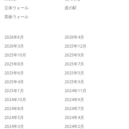
立体ウォール
道の駅
黒板ウォール
2026年6月
2026年4月
2026年3月
2025年12月
2025年10月
2025年9月
2025年8月
2025年7月
2025年6月
2025年5月
2025年4月
2025年3月
2025年1月
2024年11月
2024年10月
2024年9月
2024年8月
2024年7月
2024年5月
2024年4月
2024年3月
2024年2月