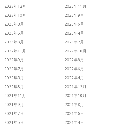
2023年12月
2023年11月
2023年10月
2023年9月
2023年8月
2023年6月
2023年5月
2023年4月
2023年3月
2023年2月
2022年11月
2022年10月
2022年9月
2022年8月
2022年7月
2022年6月
2022年5月
2022年4月
2022年3月
2021年12月
2021年11月
2021年10月
2021年9月
2021年8月
2021年7月
2021年6月
2021年5月
2021年4月