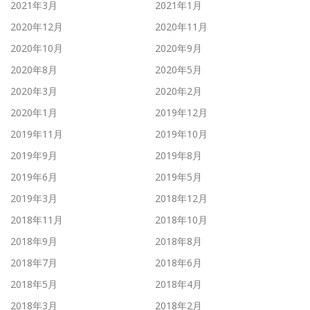
2021年3月
2021年1月
2020年12月
2020年11月
2020年10月
2020年9月
2020年8月
2020年5月
2020年3月
2020年2月
2020年1月
2019年12月
2019年11月
2019年10月
2019年9月
2019年8月
2019年6月
2019年5月
2019年3月
2018年12月
2018年11月
2018年10月
2018年9月
2018年8月
2018年7月
2018年6月
2018年5月
2018年4月
2018年3月
2018年2月