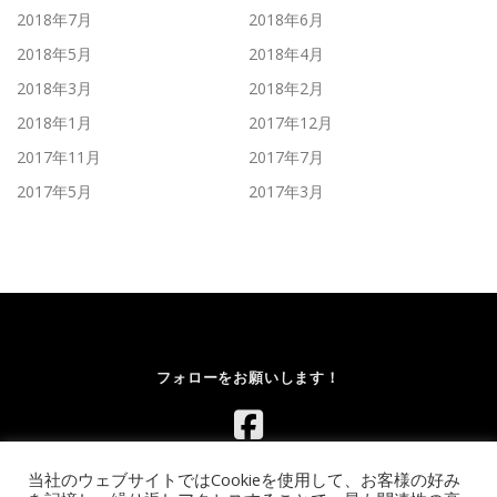
2018年7月
2018年6月
2018年5月
2018年4月
2018年3月
2018年2月
2018年1月
2017年12月
2017年11月
2017年7月
2017年5月
2017年3月
フォローをお願いします！
当社のウェブサイトではCookieを使用して、お客様の好み