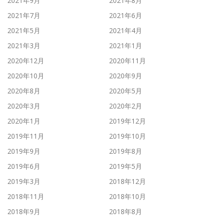
2021年9月
2021年8月
2021年7月
2021年6月
2021年5月
2021年4月
2021年3月
2021年1月
2020年12月
2020年11月
2020年10月
2020年9月
2020年8月
2020年5月
2020年3月
2020年2月
2020年1月
2019年12月
2019年11月
2019年10月
2019年9月
2019年8月
2019年6月
2019年5月
2019年3月
2018年12月
2018年11月
2018年10月
2018年9月
2018年8月