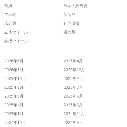
実績
展示・販売会
展示会
新商品
未分類
社内研修
立体ウォール
道の駅
黒板ウォール
2026年6月
2026年4月
2026年3月
2025年12月
2025年10月
2025年9月
2025年8月
2025年7月
2025年6月
2025年5月
2025年4月
2025年3月
2025年1月
2024年11月
2024年10月
2024年9月