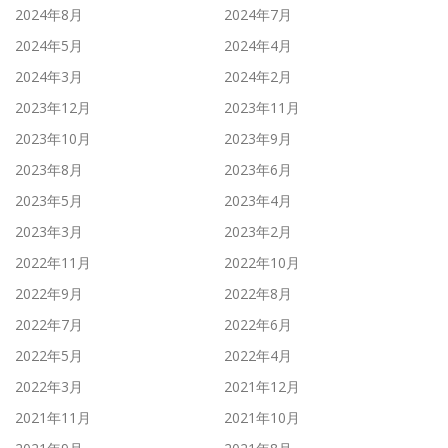
2024年8月
2024年7月
2024年5月
2024年4月
2024年3月
2024年2月
2023年12月
2023年11月
2023年10月
2023年9月
2023年8月
2023年6月
2023年5月
2023年4月
2023年3月
2023年2月
2022年11月
2022年10月
2022年9月
2022年8月
2022年7月
2022年6月
2022年5月
2022年4月
2022年3月
2021年12月
2021年11月
2021年10月