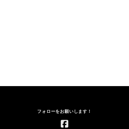
フォローをお願いします！