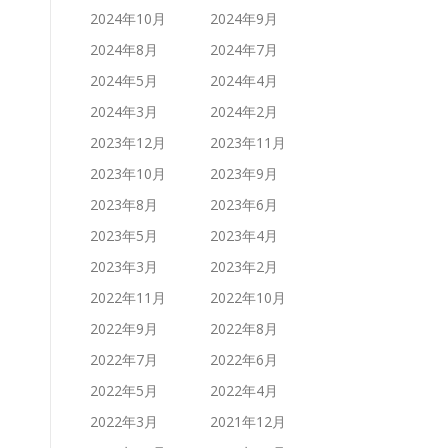
2024年10月
2024年9月
2024年8月
2024年7月
2024年5月
2024年4月
2024年3月
2024年2月
2023年12月
2023年11月
2023年10月
2023年9月
2023年8月
2023年6月
2023年5月
2023年4月
2023年3月
2023年2月
2022年11月
2022年10月
2022年9月
2022年8月
2022年7月
2022年6月
2022年5月
2022年4月
2022年3月
2021年12月