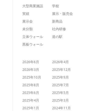
大型商業施設
学校
実績
展示・販売会
展示会
新商品
未分類
社内研修
立体ウォール
道の駅
黒板ウォール
2026年6月
2026年4月
2026年3月
2025年12月
2025年10月
2025年9月
2025年8月
2025年7月
2025年6月
2025年5月
2025年4月
2025年3月
2025年1月
2024年11月