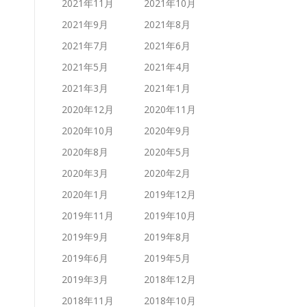
2021年11月
2021年10月
2021年9月
2021年8月
2021年7月
2021年6月
2021年5月
2021年4月
2021年3月
2021年1月
2020年12月
2020年11月
2020年10月
2020年9月
2020年8月
2020年5月
2020年3月
2020年2月
2020年1月
2019年12月
2019年11月
2019年10月
2019年9月
2019年8月
2019年6月
2019年5月
2019年3月
2018年12月
2018年11月
2018年10月