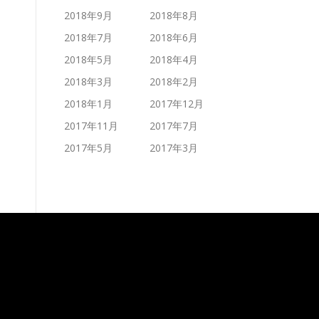
2018年9月
2018年8月
2018年7月
2018年6月
2018年5月
2018年4月
2018年3月
2018年2月
2018年1月
2017年12月
2017年11月
2017年7月
2017年5月
2017年3月