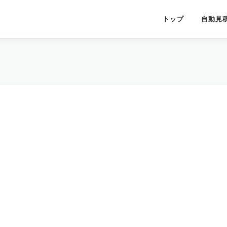
トップ
自動見