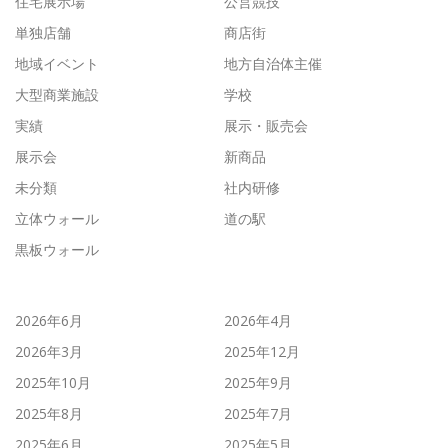
住宅展示場
公営競技
単独店舗
商店街
地域イベント
地方自治体主催
大型商業施設
学校
実績
展示・販売会
展示会
新商品
未分類
社内研修
立体ウォール
道の駅
黒板ウォール
2026年6月
2026年4月
2026年3月
2025年12月
2025年10月
2025年9月
2025年8月
2025年7月
2025年6月
2025年5月