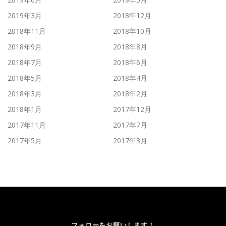
2019年3月
2018年12月
2018年11月
2018年10月
2018年9月
2018年8月
2018年7月
2018年6月
2018年5月
2018年4月
2018年3月
2018年2月
2018年1月
2017年12月
2017年11月
2017年7月
2017年5月
2017年3月
フォローをお願いします！