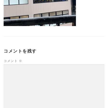
コメントを残す
コメント
※