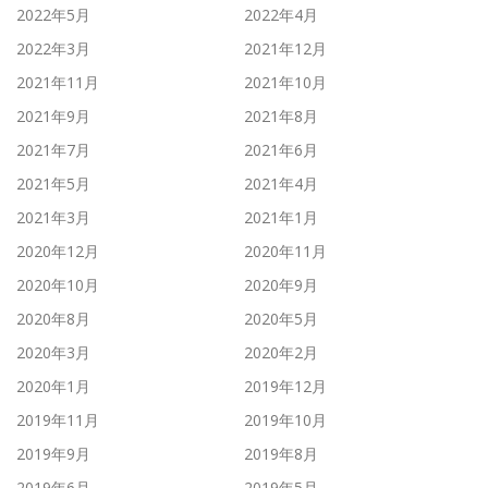
2022年5月
2022年4月
2022年3月
2021年12月
2021年11月
2021年10月
2021年9月
2021年8月
2021年7月
2021年6月
2021年5月
2021年4月
2021年3月
2021年1月
2020年12月
2020年11月
2020年10月
2020年9月
2020年8月
2020年5月
2020年3月
2020年2月
2020年1月
2019年12月
2019年11月
2019年10月
2019年9月
2019年8月
2019年6月
2019年5月