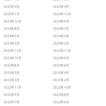
2025年4月
2025年3月
2025年1月
2024年11月
2024年10月
2024年9月
2024年8月
2024年7月
2024年5月
2024年4月
2024年3月
2024年2月
2023年12月
2023年11月
2023年10月
2023年9月
2023年8月
2023年6月
2023年5月
2023年4月
2023年3月
2023年2月
2022年11月
2022年10月
2022年9月
2022年8月
2022年7月
2022年6月