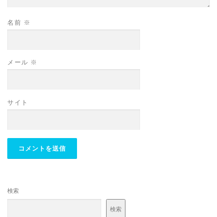
名前
※
メール
※
サイト
検索
検索