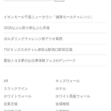
イオンモール千葉ニュータウン「健康モールチャレンジ」
2026なぶら祭り@なぶら市場
ボルダリングチャレンジ@アリオ葛西
TSCキッズスポチャレ@富山駅南口駅前広場
愛知トヨタ夢のお仕事体験フェスinデンパーク
AR
キッズウォール
スラックライン
ホテル
ホワイトウォール
ホワイト黒板ウォール
企業主催
会場種類