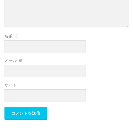
名前
※
メール
※
サイト