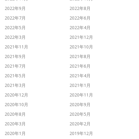
2022年9月
2022年8月
2022年7月
2022年6月
2022年5月
2022年4月
2022年3月
2021年12月
2021年11月
2021年10月
2021年9月
2021年8月
2021年7月
2021年6月
2021年5月
2021年4月
2021年3月
2021年1月
2020年12月
2020年11月
2020年10月
2020年9月
2020年8月
2020年5月
2020年3月
2020年2月
2020年1月
2019年12月