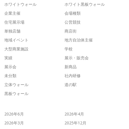
ホワイトウォール
ホワイト黒板ウォール
企業主催
会場種類
住宅展示場
公営競技
単独店舗
商店街
地域イベント
地方自治体主催
大型商業施設
学校
実績
展示・販売会
展示会
新商品
未分類
社内研修
立体ウォール
道の駅
黒板ウォール
2026年6月
2026年4月
2026年3月
2025年12月