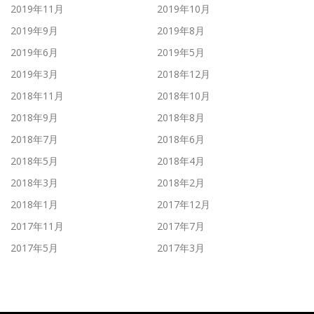
2019年11月
2019年10月
2019年9月
2019年8月
2019年6月
2019年5月
2019年3月
2018年12月
2018年11月
2018年10月
2018年9月
2018年8月
2018年7月
2018年6月
2018年5月
2018年4月
2018年3月
2018年2月
2018年1月
2017年12月
2017年11月
2017年7月
2017年5月
2017年3月