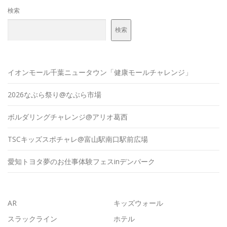
検索
検索
イオンモール千葉ニュータウン「健康モールチャレンジ」
2026なぶら祭り@なぶら市場
ボルダリングチャレンジ@アリオ葛西
TSCキッズスポチャレ@富山駅南口駅前広場
愛知トヨタ夢のお仕事体験フェスinデンパーク
AR
キッズウォール
スラックライン
ホテル