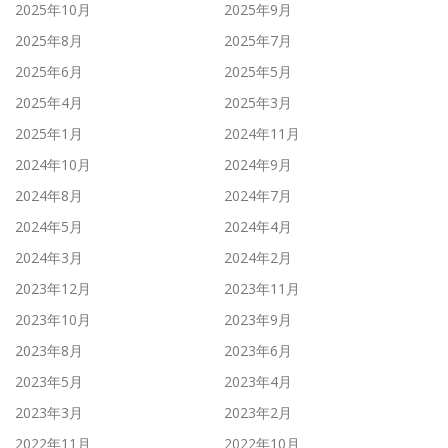
2025年10月
2025年9月
2025年8月
2025年7月
2025年6月
2025年5月
2025年4月
2025年3月
2025年1月
2024年11月
2024年10月
2024年9月
2024年8月
2024年7月
2024年5月
2024年4月
2024年3月
2024年2月
2023年12月
2023年11月
2023年10月
2023年9月
2023年8月
2023年6月
2023年5月
2023年4月
2023年3月
2023年2月
2022年11月
2022年10月