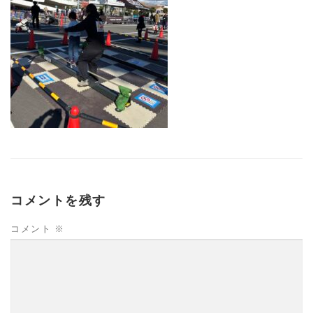
コメントを残す
コメント
※