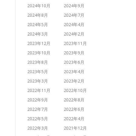
2024年10月
2024年9月
2024年8月
2024年7月
2024年5月
2024年4月
2024年3月
2024年2月
2023年12月
2023年11月
2023年10月
2023年9月
2023年8月
2023年6月
2023年5月
2023年4月
2023年3月
2023年2月
2022年11月
2022年10月
2022年9月
2022年8月
2022年7月
2022年6月
2022年5月
2022年4月
2022年3月
2021年12月