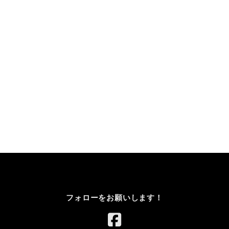
フォローをお願いします！