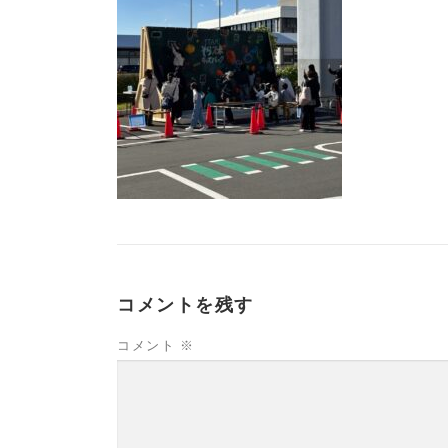
コメントを残す
コメント
※