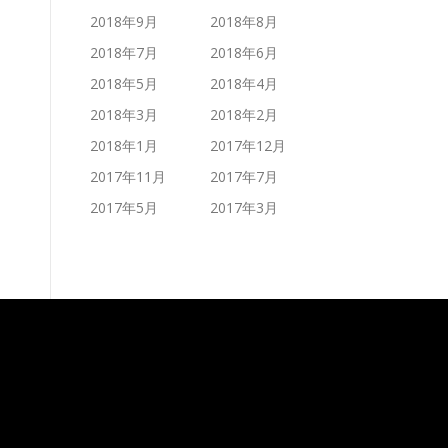
2018年9月
2018年8月
2018年7月
2018年6月
2018年5月
2018年4月
2018年3月
2018年2月
2018年1月
2017年12月
2017年11月
2017年7月
2017年5月
2017年3月