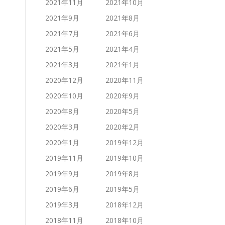
2021年11月
2021年10月
2021年9月
2021年8月
2021年7月
2021年6月
2021年5月
2021年4月
2021年3月
2021年1月
2020年12月
2020年11月
2020年10月
2020年9月
2020年8月
2020年5月
2020年3月
2020年2月
2020年1月
2019年12月
2019年11月
2019年10月
2019年9月
2019年8月
2019年6月
2019年5月
2019年3月
2018年12月
2018年11月
2018年10月