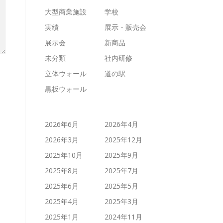
大型商業施設
学校
実績
展示・販売会
展示会
新商品
未分類
社内研修
立体ウォール
道の駅
黒板ウォール
2026年6月
2026年4月
2026年3月
2025年12月
2025年10月
2025年9月
2025年8月
2025年7月
2025年6月
2025年5月
2025年4月
2025年3月
2025年1月
2024年11月