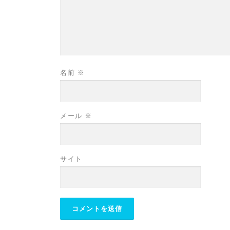
名前
※
メール
※
サイト