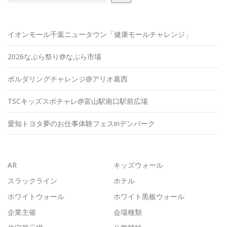
イオンモール千葉ニュータウン「健康モールチャレンジ」
2026なぶら祭り@なぶら市場
ボルダリングチャレンジ@アリオ葛西
TSCキッズスポチャレ@富山駅南口駅前広場
愛知トヨタ夢のお仕事体験フェスinデンパーク
AR
キッズウォール
スラックライン
ホテル
ホワイトウォール
ホワイト黒板ウォール
企業主催
会場種類