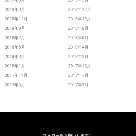
2019年3月
2018年12月
2018年11月
2018年10月
2018年9月
2018年8月
2018年7月
2018年6月
2018年5月
2018年4月
2018年3月
2018年2月
2018年1月
2017年12月
2017年11月
2017年7月
2017年5月
2017年3月
フォローをお願いします！