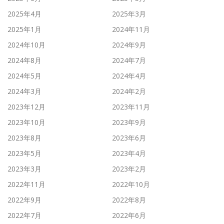
2025年4月
2025年3月
2025年1月
2024年11月
2024年10月
2024年9月
2024年8月
2024年7月
2024年5月
2024年4月
2024年3月
2024年2月
2023年12月
2023年11月
2023年10月
2023年9月
2023年8月
2023年6月
2023年5月
2023年4月
2023年3月
2023年2月
2022年11月
2022年10月
2022年9月
2022年8月
2022年7月
2022年6月