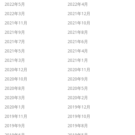
2022年5月
2022年4月
2022年3月
2021年12月
2021年11月
2021年10月
2021年9月
2021年8月
2021年7月
2021年6月
2021年5月
2021年4月
2021年3月
2021年1月
2020年12月
2020年11月
2020年10月
2020年9月
2020年8月
2020年5月
2020年3月
2020年2月
2020年1月
2019年12月
2019年11月
2019年10月
2019年9月
2019年8月
2019年6月
2019年5月