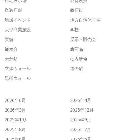
住宅展示場
公営競技
単独店舗
商店街
地域イベント
地方自治体主催
大型商業施設
学校
実績
展示・販売会
展示会
新商品
未分類
社内研修
立体ウォール
道の駅
黒板ウォール
2026年6月
2026年4月
2026年3月
2025年12月
2025年10月
2025年9月
2025年8月
2025年7月
2025年6月
2025年5月