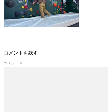
コメントを残す
コメント
※