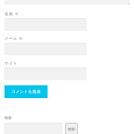
名前
※
メール
※
サイト
検索
検索