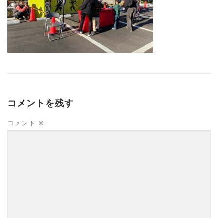
コメントを残す
コメント
※