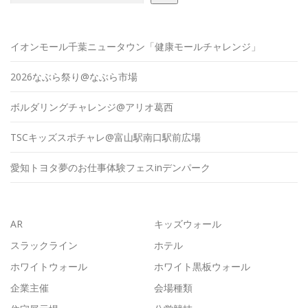
イオンモール千葉ニュータウン「健康モールチャレンジ」
2026なぶら祭り@なぶら市場
ボルダリングチャレンジ@アリオ葛西
TSCキッズスポチャレ@富山駅南口駅前広場
愛知トヨタ夢のお仕事体験フェスinデンパーク
AR
キッズウォール
スラックライン
ホテル
ホワイトウォール
ホワイト黒板ウォール
企業主催
会場種類