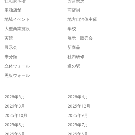
住宅展示場
公営競技
単独店舗
商店街
地域イベント
地方自治体主催
大型商業施設
学校
実績
展示・販売会
展示会
新商品
未分類
社内研修
立体ウォール
道の駅
黒板ウォール
2026年6月
2026年4月
2026年3月
2025年12月
2025年10月
2025年9月
2025年8月
2025年7月
2025年6月
2025年5月