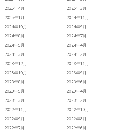
2025年4月
2025年3月
2025年1月
2024年11月
2024年10月
2024年9月
2024年8月
2024年7月
2024年5月
2024年4月
2024年3月
2024年2月
2023年12月
2023年11月
2023年10月
2023年9月
2023年8月
2023年6月
2023年5月
2023年4月
2023年3月
2023年2月
2022年11月
2022年10月
2022年9月
2022年8月
2022年7月
2022年6月