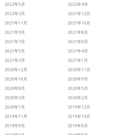
2022年5月
2022年4月
2022年3月
2021年12月
2021年11月
2021年10月
2021年9月
2021年8月
2021年7月
2021年6月
2021年5月
2021年4月
2021年3月
2021年1月
2020年12月
2020年11月
2020年10月
2020年9月
2020年8月
2020年5月
2020年3月
2020年2月
2020年1月
2019年12月
2019年11月
2019年10月
2019年9月
2019年8月
2019年6月
2019年5月