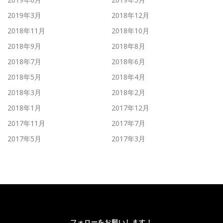
2019年3月
2018年12月
2018年11月
2018年10月
2018年9月
2018年8月
2018年7月
2018年6月
2018年5月
2018年4月
2018年3月
2018年2月
2018年1月
2017年12月
2017年11月
2017年7月
2017年5月
2017年3月
フォローをお願いします！