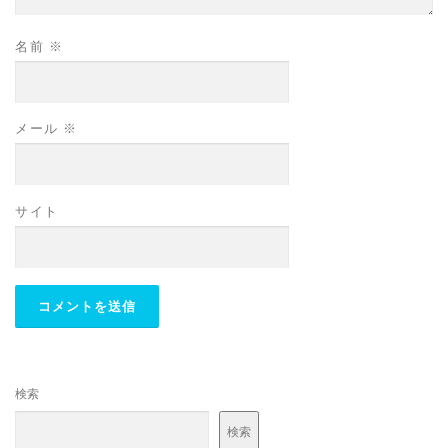
名前
※
メール
※
サイト
検索
検索