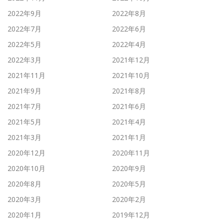
2022年9月
2022年8月
2022年7月
2022年6月
2022年5月
2022年4月
2022年3月
2021年12月
2021年11月
2021年10月
2021年9月
2021年8月
2021年7月
2021年6月
2021年5月
2021年4月
2021年3月
2021年1月
2020年12月
2020年11月
2020年10月
2020年9月
2020年8月
2020年5月
2020年3月
2020年2月
2020年1月
2019年12月