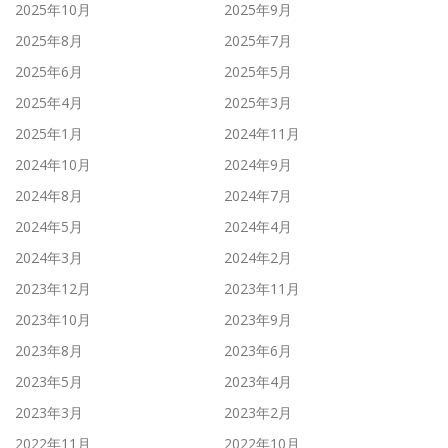
2025年10月
2025年9月
2025年8月
2025年7月
2025年6月
2025年5月
2025年4月
2025年3月
2025年1月
2024年11月
2024年10月
2024年9月
2024年8月
2024年7月
2024年5月
2024年4月
2024年3月
2024年2月
2023年12月
2023年11月
2023年10月
2023年9月
2023年8月
2023年6月
2023年5月
2023年4月
2023年3月
2023年2月
2022年11月
2022年10月