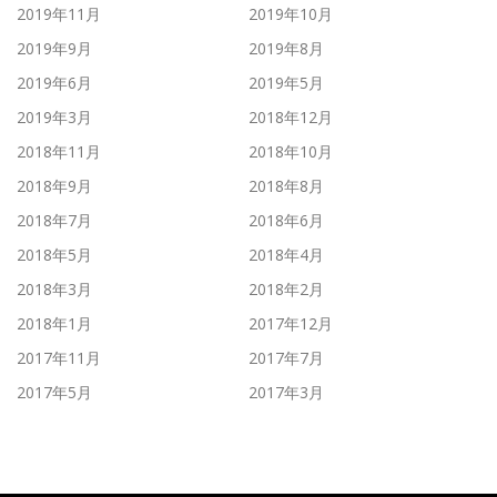
2019年11月
2019年10月
2019年9月
2019年8月
2019年6月
2019年5月
2019年3月
2018年12月
2018年11月
2018年10月
2018年9月
2018年8月
2018年7月
2018年6月
2018年5月
2018年4月
2018年3月
2018年2月
2018年1月
2017年12月
2017年11月
2017年7月
2017年5月
2017年3月