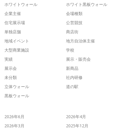
ホワイトウォール
ホワイト黒板ウォール
企業主催
会場種類
住宅展示場
公営競技
単独店舗
商店街
地域イベント
地方自治体主催
大型商業施設
学校
実績
展示・販売会
展示会
新商品
未分類
社内研修
立体ウォール
道の駅
黒板ウォール
2026年6月
2026年4月
2026年3月
2025年12月