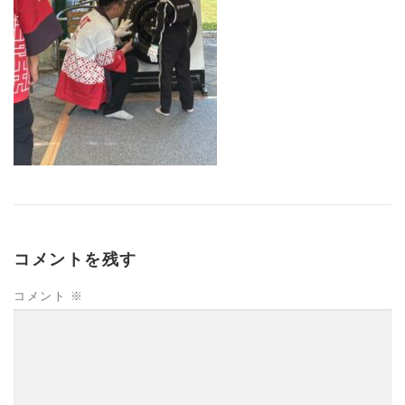
コメントを残す
コメント
※