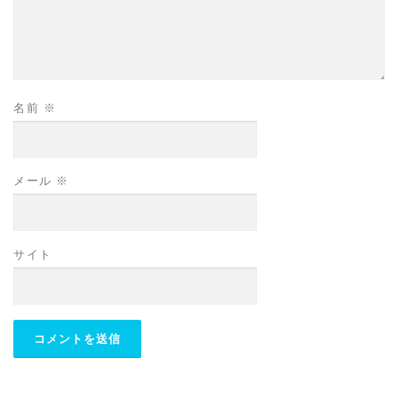
名前
※
メール
※
サイト