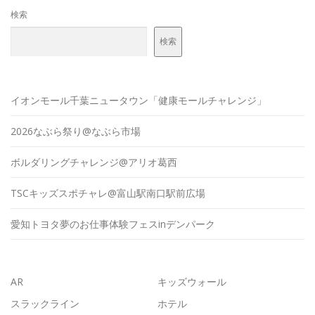
検索
検索
イオンモール千葉ニュータウン「健康モールチャレンジ」
2026なぶら祭り@なぶら市場
ボルダリングチャレンジ@アリオ葛西
TSCキッズスポチャレ@富山駅南口駅前広場
愛知トヨタ夢のお仕事体験フェスinデンパーク
AR
キッズウォール
スラックライン
ホテル