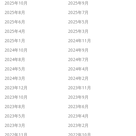
2025年10月
2025年9月
2025年8月
2025年7月
2025年6月
2025年5月
2025年4月
2025年3月
2025年1月
2024年11月
2024年10月
2024年9月
2024年8月
2024年7月
2024年5月
2024年4月
2024年3月
2024年2月
2023年12月
2023年11月
2023年10月
2023年9月
2023年8月
2023年6月
2023年5月
2023年4月
2023年3月
2023年2月
2022年11月
2022年10月