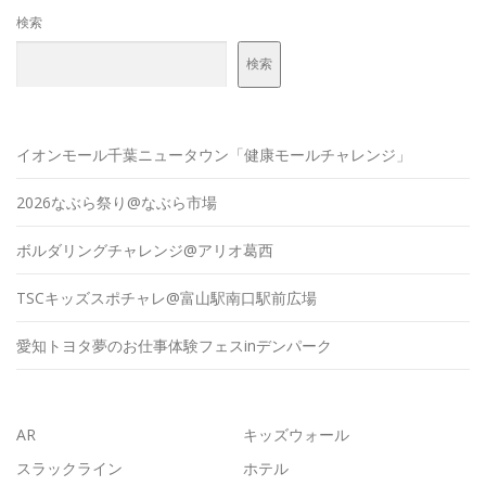
検索
検索
イオンモール千葉ニュータウン「健康モールチャレンジ」
2026なぶら祭り@なぶら市場
ボルダリングチャレンジ@アリオ葛西
TSCキッズスポチャレ@富山駅南口駅前広場
愛知トヨタ夢のお仕事体験フェスinデンパーク
AR
キッズウォール
スラックライン
ホテル