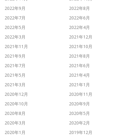
2022年9月
2022年8月
2022年7月
2022年6月
2022年5月
2022年4月
2022年3月
2021年12月
2021年11月
2021年10月
2021年9月
2021年8月
2021年7月
2021年6月
2021年5月
2021年4月
2021年3月
2021年1月
2020年12月
2020年11月
2020年10月
2020年9月
2020年8月
2020年5月
2020年3月
2020年2月
2020年1月
2019年12月