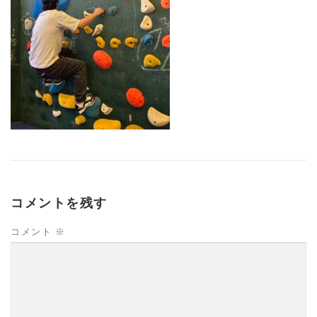
コメントを残す
コメント
※