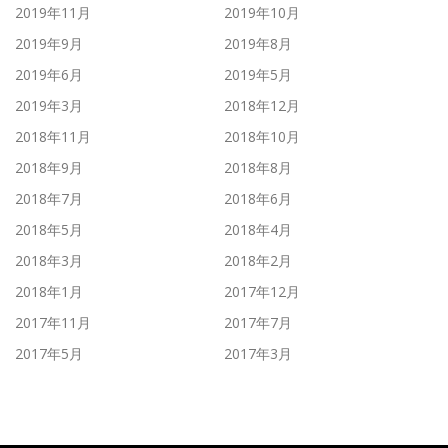
2019年11月
2019年10月
2019年9月
2019年8月
2019年6月
2019年5月
2019年3月
2018年12月
2018年11月
2018年10月
2018年9月
2018年8月
2018年7月
2018年6月
2018年5月
2018年4月
2018年3月
2018年2月
2018年1月
2017年12月
2017年11月
2017年7月
2017年5月
2017年3月