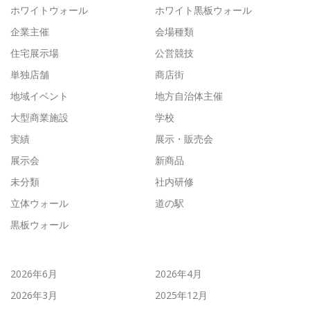
ホワイトウォール
ホワイト黒板ウォール
企業主催
会場種類
住宅展示場
公営競技
単独店舗
商店街
地域イベント
地方自治体主催
大型商業施設
学校
実績
展示・販売会
展示会
新商品
未分類
社内研修
立体ウォール
道の駅
黒板ウォール
2026年6月
2026年4月
2026年3月
2025年12月