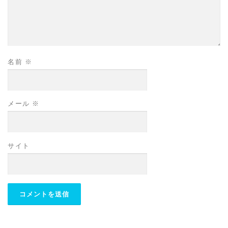
名前
※
メール
※
サイト