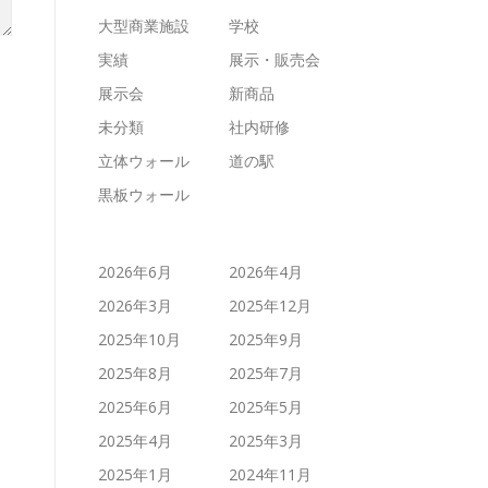
大型商業施設
学校
実績
展示・販売会
展示会
新商品
未分類
社内研修
立体ウォール
道の駅
黒板ウォール
2026年6月
2026年4月
2026年3月
2025年12月
2025年10月
2025年9月
2025年8月
2025年7月
2025年6月
2025年5月
2025年4月
2025年3月
2025年1月
2024年11月