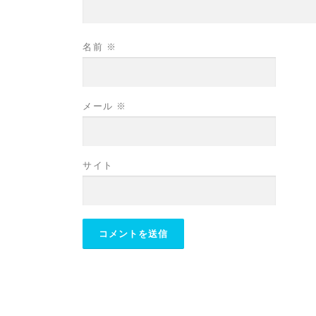
名前
※
メール
※
サイト