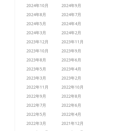
2024年10月
2024年9月
2024年8月
2024年7月
2024年5月
2024年4月
2024年3月
2024年2月
2023年12月
2023年11月
2023年10月
2023年9月
2023年8月
2023年6月
2023年5月
2023年4月
2023年3月
2023年2月
2022年11月
2022年10月
2022年9月
2022年8月
2022年7月
2022年6月
2022年5月
2022年4月
2022年3月
2021年12月