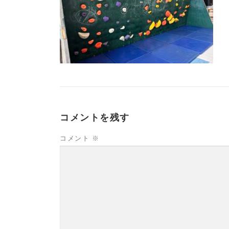
コメントを残す
コメント
※