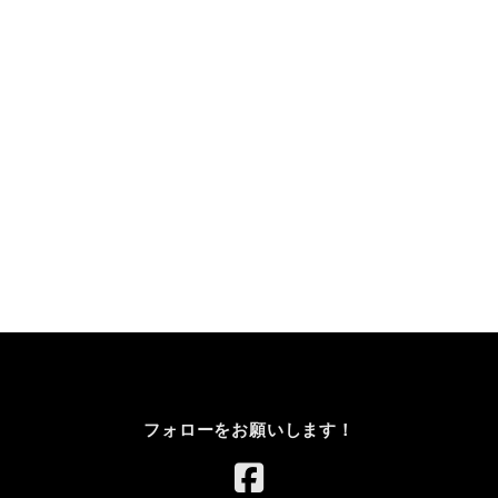
フォローをお願いします！