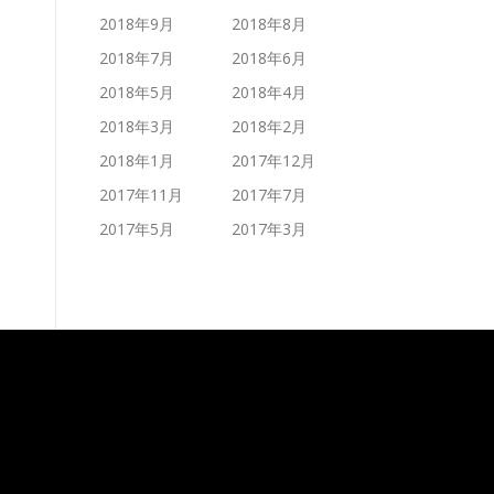
2018年9月
2018年8月
2018年7月
2018年6月
2018年5月
2018年4月
2018年3月
2018年2月
2018年1月
2017年12月
2017年11月
2017年7月
2017年5月
2017年3月