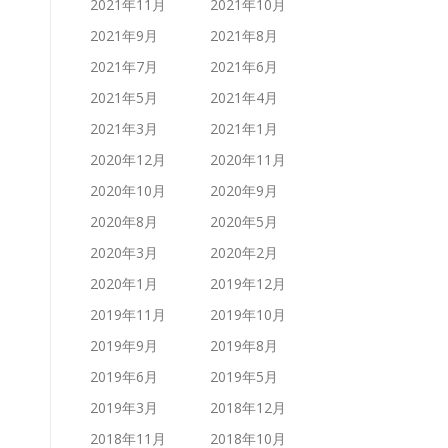
2021年11月
2021年10月
2021年9月
2021年8月
2021年7月
2021年6月
2021年5月
2021年4月
2021年3月
2021年1月
2020年12月
2020年11月
2020年10月
2020年9月
2020年8月
2020年5月
2020年3月
2020年2月
2020年1月
2019年12月
2019年11月
2019年10月
2019年9月
2019年8月
2019年6月
2019年5月
2019年3月
2018年12月
2018年11月
2018年10月