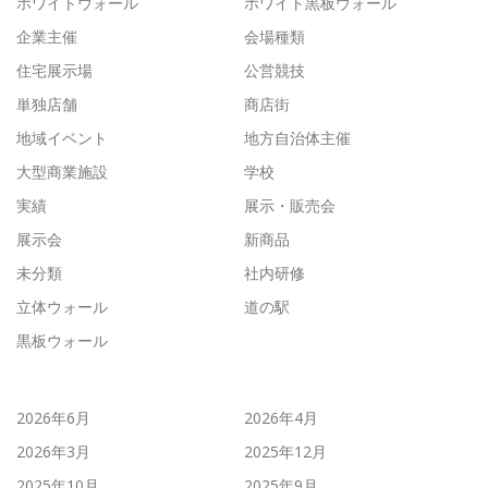
ホワイトウォール
ホワイト黒板ウォール
企業主催
会場種類
住宅展示場
公営競技
単独店舗
商店街
地域イベント
地方自治体主催
大型商業施設
学校
実績
展示・販売会
展示会
新商品
未分類
社内研修
立体ウォール
道の駅
黒板ウォール
2026年6月
2026年4月
2026年3月
2025年12月
2025年10月
2025年9月