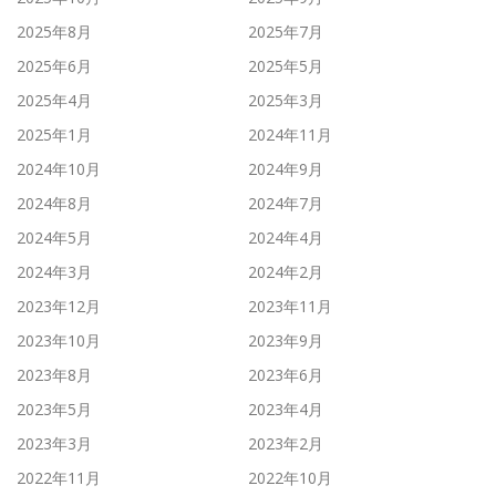
2025年8月
2025年7月
2025年6月
2025年5月
2025年4月
2025年3月
2025年1月
2024年11月
2024年10月
2024年9月
2024年8月
2024年7月
2024年5月
2024年4月
2024年3月
2024年2月
2023年12月
2023年11月
2023年10月
2023年9月
2023年8月
2023年6月
2023年5月
2023年4月
2023年3月
2023年2月
2022年11月
2022年10月