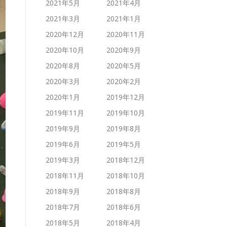
2021年5月
2021年4月
2021年3月
2021年1月
2020年12月
2020年11月
2020年10月
2020年9月
2020年8月
2020年5月
2020年3月
2020年2月
2020年1月
2019年12月
2019年11月
2019年10月
2019年9月
2019年8月
2019年6月
2019年5月
2019年3月
2018年12月
2018年11月
2018年10月
2018年9月
2018年8月
2018年7月
2018年6月
2018年5月
2018年4月