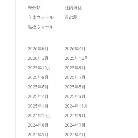
未分類
社内研修
立体ウォール
道の駅
黒板ウォール
2026年6月
2026年4月
2026年3月
2025年12月
2025年10月
2025年9月
2025年8月
2025年7月
2025年6月
2025年5月
2025年4月
2025年3月
2025年1月
2024年11月
2024年10月
2024年9月
2024年8月
2024年7月
2024年5月
2024年4月