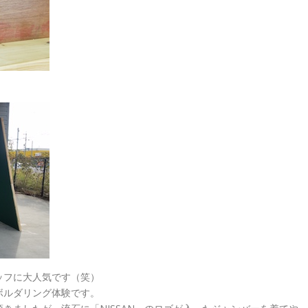
ッフに大人気です（笑）
ボルダリング体験です。