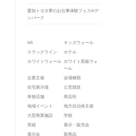
愛知トヨタ夢のお仕事体験フェスinデ
ンパーク
AR
キッズウォール
スラックライン
ホテル
ホワイトウォール
ホワイト黒板ウォ
ール
企業主催
会場種類
住宅展示場
公営競技
単独店舗
商店街
地域イベント
地方自治体主催
大型商業施設
学校
実績
展示・販売会
展示会
新商品