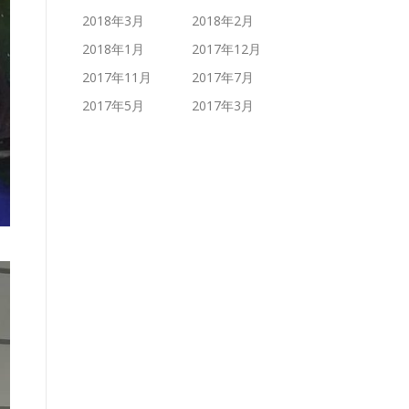
2018年3月
2018年2月
2018年1月
2017年12月
2017年11月
2017年7月
2017年5月
2017年3月