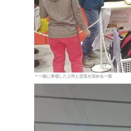
＊一緒に来場した上司と交流を深める一面