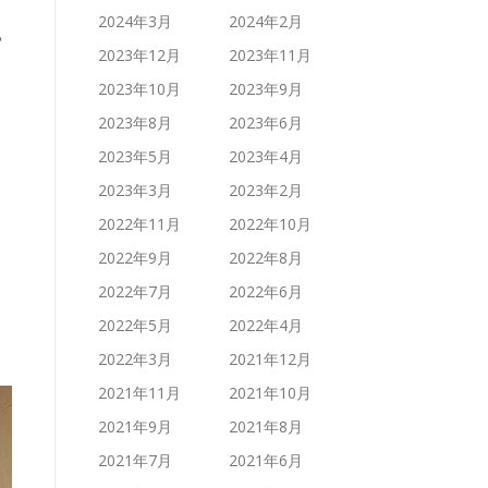
2024年3月
2024年2月
？
2023年12月
2023年11月
2023年10月
2023年9月
2023年8月
2023年6月
2023年5月
2023年4月
2023年3月
2023年2月
2022年11月
2022年10月
2022年9月
2022年8月
2022年7月
2022年6月
2022年5月
2022年4月
2022年3月
2021年12月
2021年11月
2021年10月
2021年9月
2021年8月
2021年7月
2021年6月