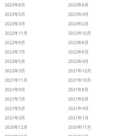
2023年8月
2023年6月
2023年5月
2023年4月
2023年3月
2023年2月
2022年11月
2022年10月
2022年9月
2022年8月
2022年7月
2022年6月
2022年5月
2022年4月
2022年3月
2021年12月
2021年11月
2021年10月
2021年9月
2021年8月
2021年7月
2021年6月
2021年5月
2021年4月
2021年3月
2021年1月
2020年12月
2020年11月