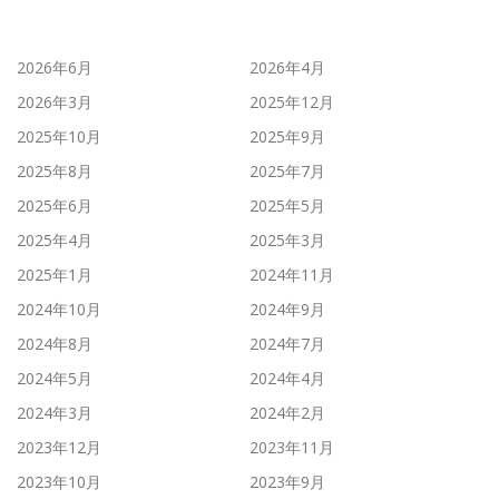
2026年6月
2026年4月
2026年3月
2025年12月
2025年10月
2025年9月
2025年8月
2025年7月
2025年6月
2025年5月
2025年4月
2025年3月
2025年1月
2024年11月
2024年10月
2024年9月
2024年8月
2024年7月
2024年5月
2024年4月
2024年3月
2024年2月
2023年12月
2023年11月
2023年10月
2023年9月