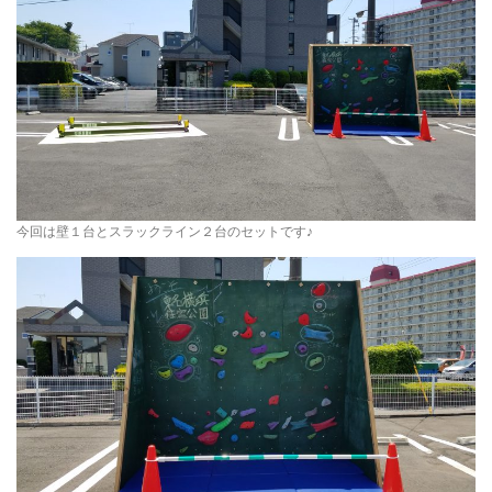
今回は壁１台とスラックライン２台のセットです♪