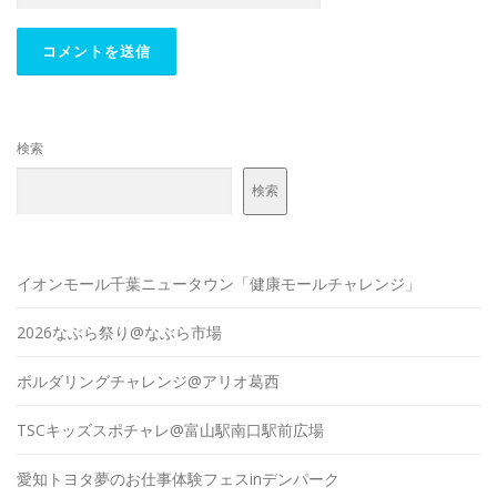
検索
検索
イオンモール千葉ニュータウン「健康モールチャレンジ」
2026なぶら祭り@なぶら市場
ボルダリングチャレンジ@アリオ葛西
TSCキッズスポチャレ@富山駅南口駅前広場
愛知トヨタ夢のお仕事体験フェスinデンパーク