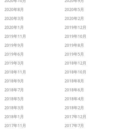
2020年10月
2020年9月
2020年8月
2020年5月
2020年3月
2020年2月
2020年1月
2019年12月
2019年11月
2019年10月
2019年9月
2019年8月
2019年6月
2019年5月
2019年3月
2018年12月
2018年11月
2018年10月
2018年9月
2018年8月
2018年7月
2018年6月
2018年5月
2018年4月
2018年3月
2018年2月
2018年1月
2017年12月
2017年11月
2017年7月