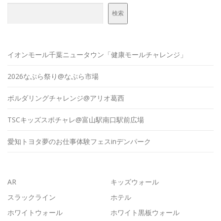
検索
イオンモール千葉ニュータウン「健康モールチャレンジ」
2026なぶら祭り@なぶら市場
ボルダリングチャレンジ@アリオ葛西
TSCキッズスポチャレ@富山駅南口駅前広場
愛知トヨタ夢のお仕事体験フェスinデンパーク
AR
キッズウォール
スラックライン
ホテル
ホワイトウォール
ホワイト黒板ウォール