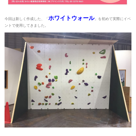
ホワイトウォール
今回は新しく作成した、「
」を初めて実際にイベ
ントで使用してきました。