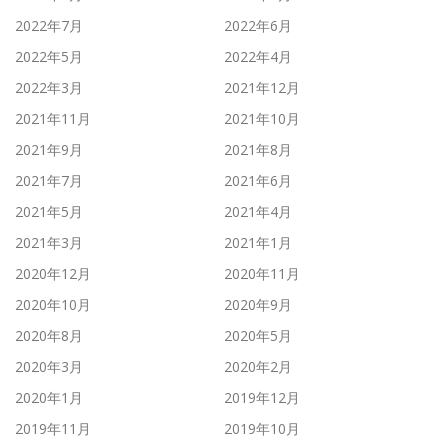
2022年7月
2022年6月
2022年5月
2022年4月
2022年3月
2021年12月
2021年11月
2021年10月
2021年9月
2021年8月
2021年7月
2021年6月
2021年5月
2021年4月
2021年3月
2021年1月
2020年12月
2020年11月
2020年10月
2020年9月
2020年8月
2020年5月
2020年3月
2020年2月
2020年1月
2019年12月
2019年11月
2019年10月