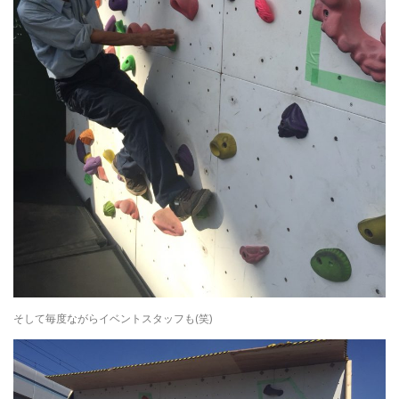
そして毎度ながらイベントスタッフも(笑)