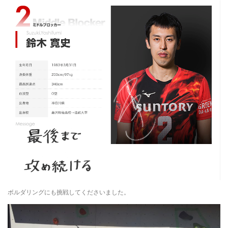
ボルダリングにも挑戦してくださいました。