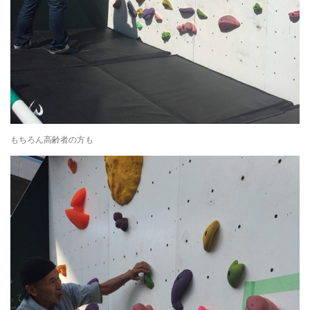
もちろん高齢者の方も