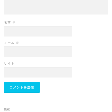
名前
※
メール
※
サイト
検索