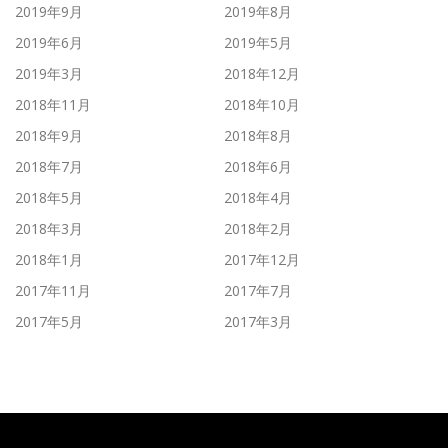
2019年9月
2019年8月
2019年6月
2019年5月
2019年3月
2018年12月
2018年11月
2018年10月
2018年9月
2018年8月
2018年7月
2018年6月
2018年5月
2018年4月
2018年3月
2018年2月
2018年1月
2017年12月
2017年11月
2017年7月
2017年5月
2017年3月