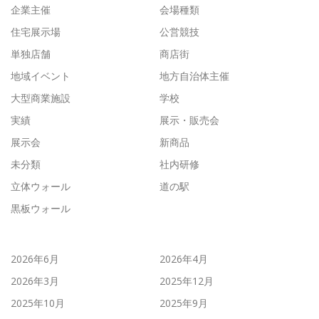
企業主催
会場種類
住宅展示場
公営競技
単独店舗
商店街
地域イベント
地方自治体主催
大型商業施設
学校
実績
展示・販売会
展示会
新商品
未分類
社内研修
立体ウォール
道の駅
黒板ウォール
2026年6月
2026年4月
2026年3月
2025年12月
2025年10月
2025年9月