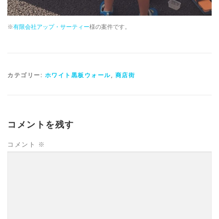
※
有限会社アップ・サーティー
様の案件です。
カテゴリー:
ホワイト黒板ウォール
,
商店街
コメントを残す
コメント
※