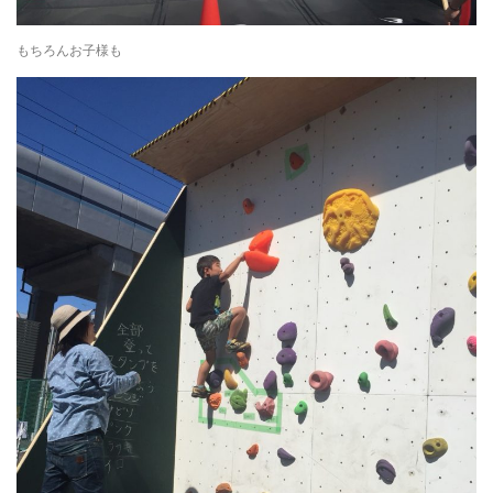
もちろんお子様も