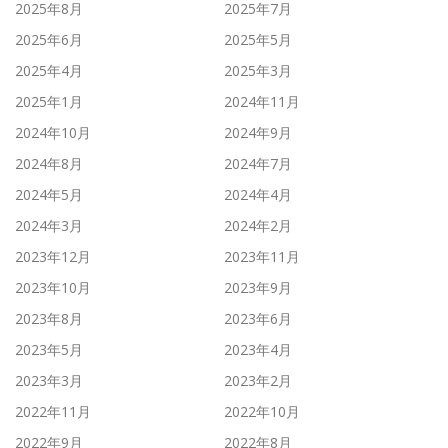
2025年8月
2025年7月
2025年6月
2025年5月
2025年4月
2025年3月
2025年1月
2024年11月
2024年10月
2024年9月
2024年8月
2024年7月
2024年5月
2024年4月
2024年3月
2024年2月
2023年12月
2023年11月
2023年10月
2023年9月
2023年8月
2023年6月
2023年5月
2023年4月
2023年3月
2023年2月
2022年11月
2022年10月
2022年9月
2022年8月