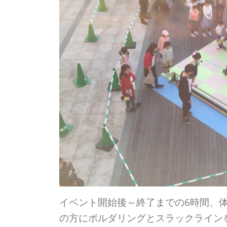
イベント開始後～終了までの6時間、
の方にボルダリングとスラックライン