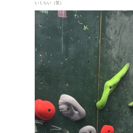
いくらい（笑）