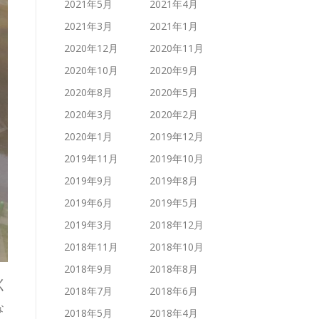
2021年5月
2021年4月
2021年3月
2021年1月
2020年12月
2020年11月
2020年10月
2020年9月
2020年8月
2020年5月
2020年3月
2020年2月
2020年1月
2019年12月
2019年11月
2019年10月
2019年9月
2019年8月
2019年6月
2019年5月
2019年3月
2018年12月
2018年11月
2018年10月
2018年9月
2018年8月
く
2018年7月
2018年6月
な
2018年5月
2018年4月