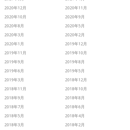
2020年12月
2020年11月
2020年10月
2020年9月
2020年8月
2020年5月
2020年3月
2020年2月
2020年1月
2019年12月
2019年11月
2019年10月
2019年9月
2019年8月
2019年6月
2019年5月
2019年3月
2018年12月
2018年11月
2018年10月
2018年9月
2018年8月
2018年7月
2018年6月
2018年5月
2018年4月
2018年3月
2018年2月