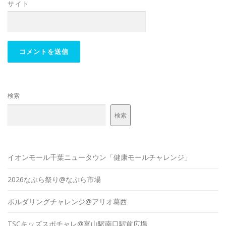
サイト
検索
検索
イオンモール千葉ニュータウン「健康モールチャレンジ」
2026なぶら祭り@なぶら市場
ボルダリングチャレンジ@アリオ葛西
TSCキッズスポチャレ@富山駅南口駅前広場