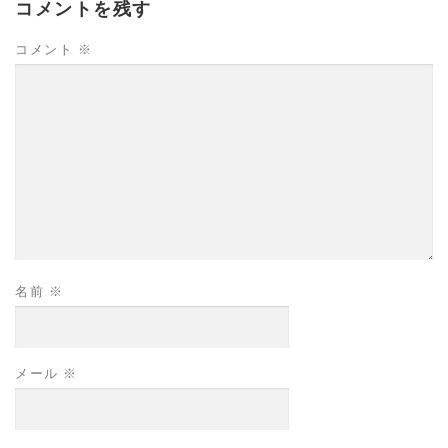
コメントを残す
コメント
※
名前
※
メール
※