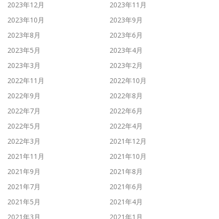
2023年12月
2023年11月
2023年10月
2023年9月
2023年8月
2023年6月
2023年5月
2023年4月
2023年3月
2023年2月
2022年11月
2022年10月
2022年9月
2022年8月
2022年7月
2022年6月
2022年5月
2022年4月
2022年3月
2021年12月
2021年11月
2021年10月
2021年9月
2021年8月
2021年7月
2021年6月
2021年5月
2021年4月
2021年3月
2021年1月