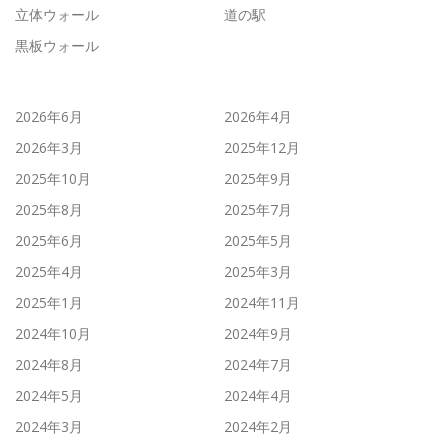
立体ウォール
道の駅
黒板ウォール
2026年6月
2026年4月
2026年3月
2025年12月
2025年10月
2025年9月
2025年8月
2025年7月
2025年6月
2025年5月
2025年4月
2025年3月
2025年1月
2024年11月
2024年10月
2024年9月
2024年8月
2024年7月
2024年5月
2024年4月
2024年3月
2024年2月