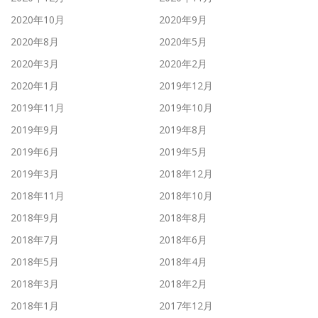
2020年10月
2020年9月
2020年8月
2020年5月
2020年3月
2020年2月
2020年1月
2019年12月
2019年11月
2019年10月
2019年9月
2019年8月
2019年6月
2019年5月
2019年3月
2018年12月
2018年11月
2018年10月
2018年9月
2018年8月
2018年7月
2018年6月
2018年5月
2018年4月
2018年3月
2018年2月
2018年1月
2017年12月