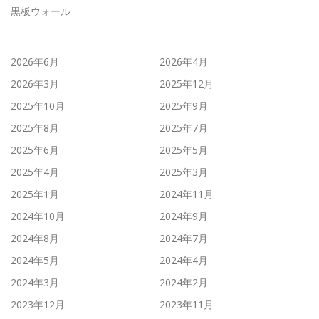
黒板ウォール
2026年6月
2026年4月
2026年3月
2025年12月
2025年10月
2025年9月
2025年8月
2025年7月
2025年6月
2025年5月
2025年4月
2025年3月
2025年1月
2024年11月
2024年10月
2024年9月
2024年8月
2024年7月
2024年5月
2024年4月
2024年3月
2024年2月
2023年12月
2023年11月