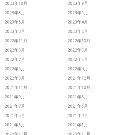
2023年10月
2023年9月
2023年8月
2023年6月
2023年5月
2023年4月
2023年3月
2023年2月
2022年11月
2022年10月
2022年9月
2022年8月
2022年7月
2022年6月
2022年5月
2022年4月
2022年3月
2021年12月
2021年11月
2021年10月
2021年9月
2021年8月
2021年7月
2021年6月
2021年5月
2021年4月
2021年3月
2021年1月
2020年12月
2020年11月