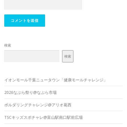
検索
検索
イオンモール千葉ニュータウン「健康モールチャレンジ」
2026なぶら祭り@なぶら市場
ボルダリングチャレンジ@アリオ葛西
TSCキッズスポチャレ@富山駅南口駅前広場