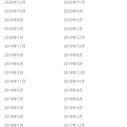
2020年12月
2020年11月
2020年10月
2020年9月
2020年8月
2020年5月
2020年3月
2020年2月
2020年1月
2019年12月
2019年11月
2019年10月
2019年9月
2019年8月
2019年6月
2019年5月
2019年3月
2018年12月
2018年11月
2018年10月
2018年9月
2018年8月
2018年7月
2018年6月
2018年5月
2018年4月
2018年3月
2018年2月
2018年1月
2017年12月