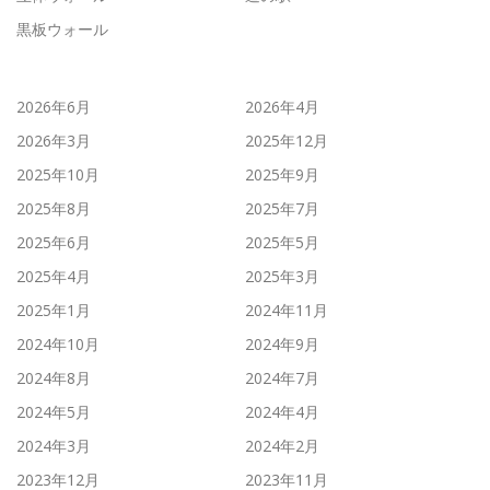
黒板ウォール
2026年6月
2026年4月
2026年3月
2025年12月
2025年10月
2025年9月
2025年8月
2025年7月
2025年6月
2025年5月
2025年4月
2025年3月
2025年1月
2024年11月
2024年10月
2024年9月
2024年8月
2024年7月
2024年5月
2024年4月
2024年3月
2024年2月
2023年12月
2023年11月