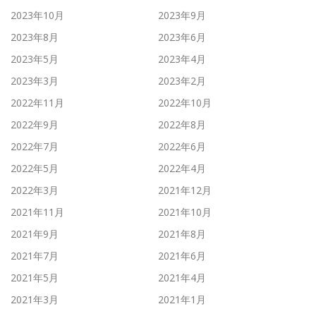
2023年10月
2023年9月
2023年8月
2023年6月
2023年5月
2023年4月
2023年3月
2023年2月
2022年11月
2022年10月
2022年9月
2022年8月
2022年7月
2022年6月
2022年5月
2022年4月
2022年3月
2021年12月
2021年11月
2021年10月
2021年9月
2021年8月
2021年7月
2021年6月
2021年5月
2021年4月
2021年3月
2021年1月