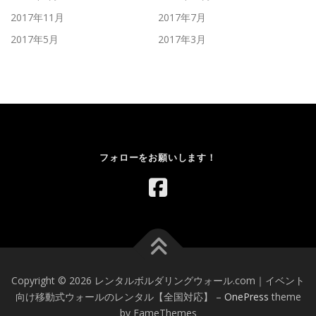
2017年11月
2017年7月
2017年5月
2017年3月
フォローをお願いします！
Copyright © 2026 レンタルボルダリングウォール.com｜イベント
向け移動式ウォールのレンタル【全国対応】
–
OnePress
theme
by FameThemes