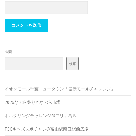
検索
検索
イオンモール千葉ニュータウン「健康モールチャレンジ」
2026なぶら祭り@なぶら市場
ボルダリングチャレンジ@アリオ葛西
TSCキッズスポチャレ@富山駅南口駅前広場