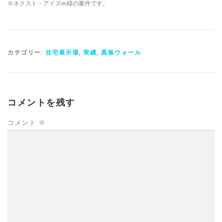
※ネクスト・アイズ㈱様の案件です。
カテゴリー:
住宅展示場
,
実績
,
黒板ウォール
コメントを残す
コメント
※