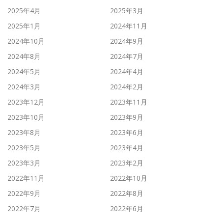
2025年4月
2025年3月
2025年1月
2024年11月
2024年10月
2024年9月
2024年8月
2024年7月
2024年5月
2024年4月
2024年3月
2024年2月
2023年12月
2023年11月
2023年10月
2023年9月
2023年8月
2023年6月
2023年5月
2023年4月
2023年3月
2023年2月
2022年11月
2022年10月
2022年9月
2022年8月
2022年7月
2022年6月