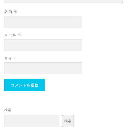
名前
※
メール
※
サイト
検索
検索