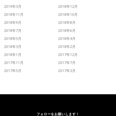
2019年3月
2018年12月
2018年11月
2018年10月
2018年9月
2018年8月
2018年7月
2018年6月
2018年5月
2018年4月
2018年3月
2018年2月
2018年1月
2017年12月
2017年11月
2017年7月
2017年5月
2017年3月
フォローをお願いします！