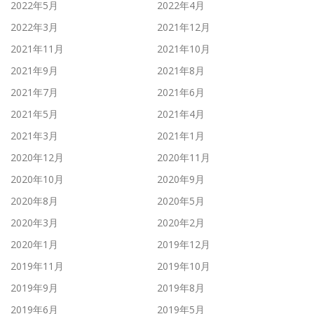
2022年5月
2022年4月
2022年3月
2021年12月
2021年11月
2021年10月
2021年9月
2021年8月
2021年7月
2021年6月
2021年5月
2021年4月
2021年3月
2021年1月
2020年12月
2020年11月
2020年10月
2020年9月
2020年8月
2020年5月
2020年3月
2020年2月
2020年1月
2019年12月
2019年11月
2019年10月
2019年9月
2019年8月
2019年6月
2019年5月