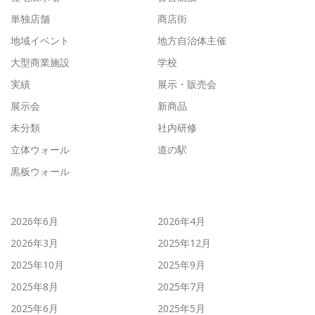
単独店舗
商店街
地域イベント
地方自治体主催
大型商業施設
学校
実績
展示・販売会
展示会
新商品
未分類
社内研修
立体ウォール
道の駅
黒板ウォール
2026年6月
2026年4月
2026年3月
2025年12月
2025年10月
2025年9月
2025年8月
2025年7月
2025年6月
2025年5月