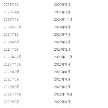
2025年6月
2025年5月
2025年4月
2025年3月
2025年1月
2024年11月
2024年10月
2024年9月
2024年8月
2024年7月
2024年5月
2024年4月
2024年3月
2024年2月
2023年12月
2023年11月
2023年10月
2023年9月
2023年8月
2023年6月
2023年5月
2023年4月
2023年3月
2023年2月
2022年11月
2022年10月
2022年9月
2022年8月