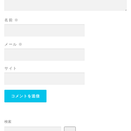
名前
※
メール
※
サイト
検索