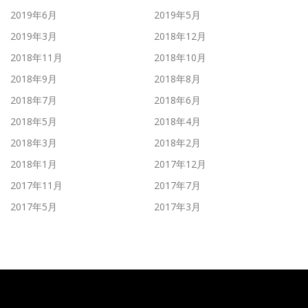
2019年6月
2019年5月
2019年3月
2018年12月
2018年11月
2018年10月
2018年9月
2018年8月
2018年7月
2018年6月
2018年5月
2018年4月
2018年3月
2018年2月
2018年1月
2017年12月
2017年11月
2017年7月
2017年5月
2017年3月