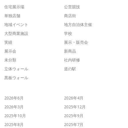
住宅展示場
公営競技
単独店舗
商店街
地域イベント
地方自治体主催
大型商業施設
学校
実績
展示・販売会
展示会
新商品
未分類
社内研修
立体ウォール
道の駅
黒板ウォール
2026年6月
2026年4月
2026年3月
2025年12月
2025年10月
2025年9月
2025年8月
2025年7月