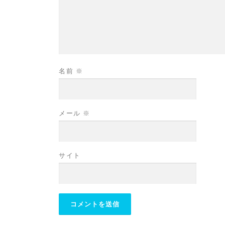
名前
※
メール
※
サイト