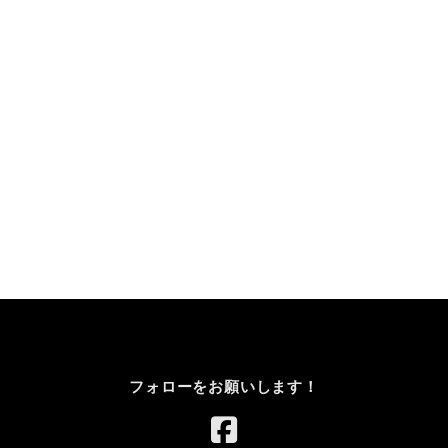
フォローをお願いします！