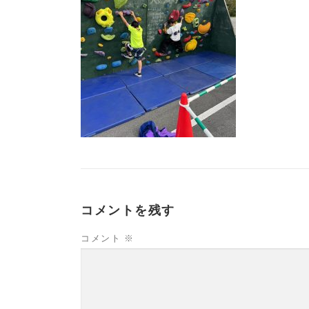
コメントを残す
コメント
※