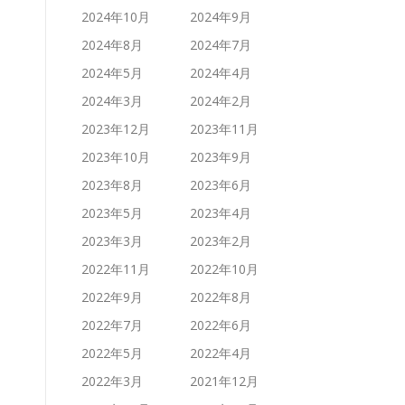
2024年10月
2024年9月
2024年8月
2024年7月
2024年5月
2024年4月
2024年3月
2024年2月
2023年12月
2023年11月
2023年10月
2023年9月
2023年8月
2023年6月
2023年5月
2023年4月
2023年3月
2023年2月
2022年11月
2022年10月
2022年9月
2022年8月
2022年7月
2022年6月
2022年5月
2022年4月
2022年3月
2021年12月