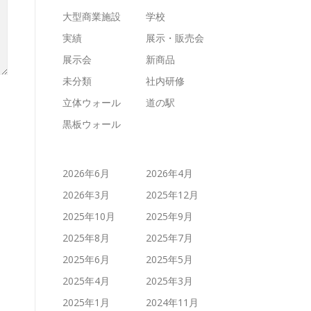
大型商業施設
学校
実績
展示・販売会
展示会
新商品
未分類
社内研修
立体ウォール
道の駅
黒板ウォール
2026年6月
2026年4月
2026年3月
2025年12月
2025年10月
2025年9月
2025年8月
2025年7月
2025年6月
2025年5月
2025年4月
2025年3月
2025年1月
2024年11月