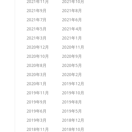
2021年11月
2021年10月
2021年9月
2021年8月
2021年7月
2021年6月
2021年5月
2021年4月
2021年3月
2021年1月
2020年12月
2020年11月
2020年10月
2020年9月
2020年8月
2020年5月
2020年3月
2020年2月
2020年1月
2019年12月
2019年11月
2019年10月
2019年9月
2019年8月
2019年6月
2019年5月
2019年3月
2018年12月
2018年11月
2018年10月