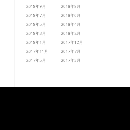
2018年9月
2018年8月
2018年7月
2018年6月
2018年5月
2018年4月
2018年3月
2018年2月
2018年1月
2017年12月
2017年11月
2017年7月
2017年5月
2017年3月