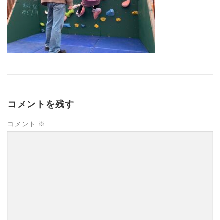
コメントを残す
コメント
※