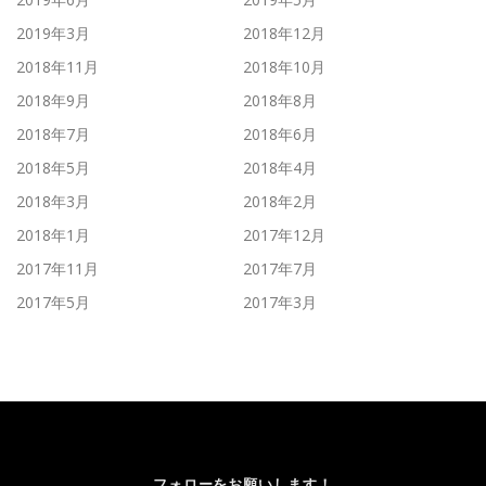
2019年3月
2018年12月
2018年11月
2018年10月
2018年9月
2018年8月
2018年7月
2018年6月
2018年5月
2018年4月
2018年3月
2018年2月
2018年1月
2017年12月
2017年11月
2017年7月
2017年5月
2017年3月
フォローをお願いします！