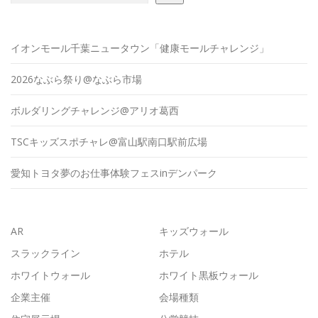
イオンモール千葉ニュータウン「健康モールチャレンジ」
2026なぶら祭り@なぶら市場
ボルダリングチャレンジ@アリオ葛西
TSCキッズスポチャレ@富山駅南口駅前広場
愛知トヨタ夢のお仕事体験フェスinデンパーク
AR
キッズウォール
スラックライン
ホテル
ホワイトウォール
ホワイト黒板ウォール
企業主催
会場種類