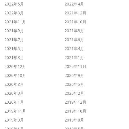
2022年5月
2022年4月
2022年3月
2021年12月
2021年11月
2021年10月
2021年9月
2021年8月
2021年7月
2021年6月
2021年5月
2021年4月
2021年3月
2021年1月
2020年12月
2020年11月
2020年10月
2020年9月
2020年8月
2020年5月
2020年3月
2020年2月
2020年1月
2019年12月
2019年11月
2019年10月
2019年9月
2019年8月
2019年6月
2019年5月