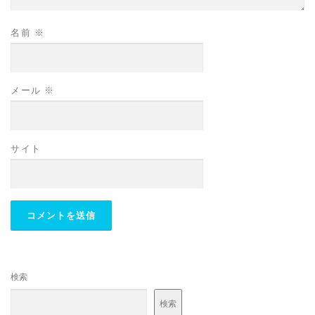
名前
※
メール
※
サイト
検索
検索