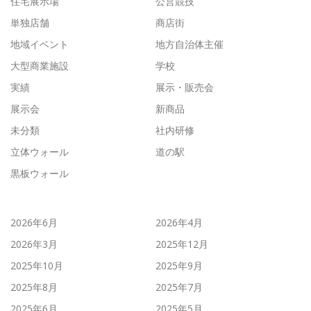
住宅展示場
公営競技
単独店舗
商店街
地域イベント
地方自治体主催
大型商業施設
学校
実績
展示・販売会
展示会
新商品
未分類
社内研修
立体ウォール
道の駅
黒板ウォール
2026年6月
2026年4月
2026年3月
2025年12月
2025年10月
2025年9月
2025年8月
2025年7月
2025年6月
2025年5月