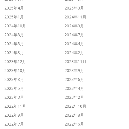
2025年4月
2025年3月
2025年1月
2024年11月
2024年10月
2024年9月
2024年8月
2024年7月
2024年5月
2024年4月
2024年3月
2024年2月
2023年12月
2023年11月
2023年10月
2023年9月
2023年8月
2023年6月
2023年5月
2023年4月
2023年3月
2023年2月
2022年11月
2022年10月
2022年9月
2022年8月
2022年7月
2022年6月