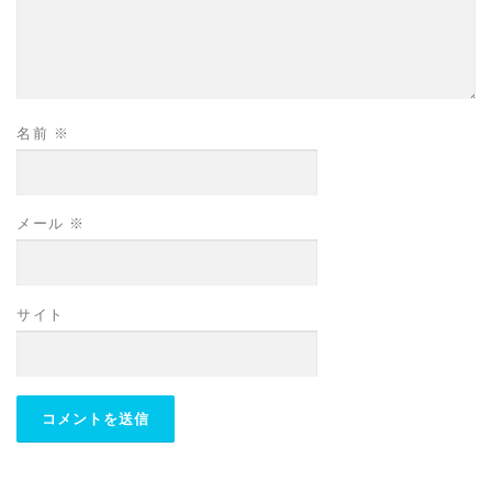
名前
※
メール
※
サイト