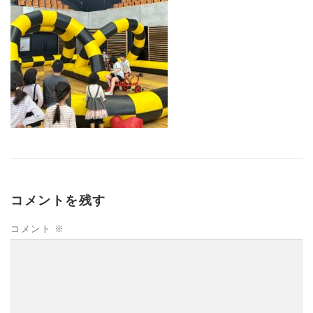
コメントを残す
コメント
※