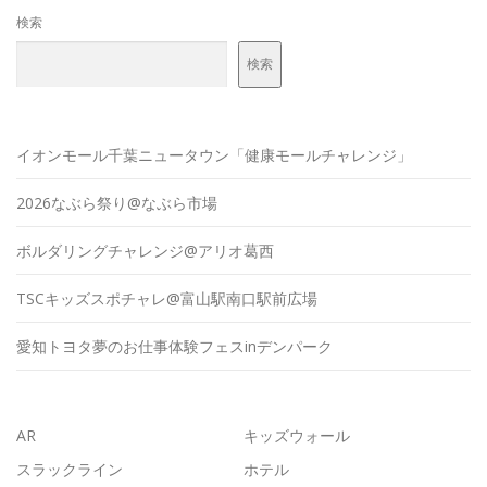
検索
検索
イオンモール千葉ニュータウン「健康モールチャレンジ」
2026なぶら祭り@なぶら市場
ボルダリングチャレンジ@アリオ葛西
TSCキッズスポチャレ@富山駅南口駅前広場
愛知トヨタ夢のお仕事体験フェスinデンパーク
AR
キッズウォール
スラックライン
ホテル