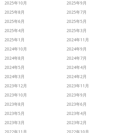
2025年10月
2025年9月
2025年8月
2025年7月
2025年6月
2025年5月
2025年4月
2025年3月
2025年1月
2024年11月
2024年10月
2024年9月
2024年8月
2024年7月
2024年5月
2024年4月
2024年3月
2024年2月
2023年12月
2023年11月
2023年10月
2023年9月
2023年8月
2023年6月
2023年5月
2023年4月
2023年3月
2023年2月
2022年11月
2022年10月