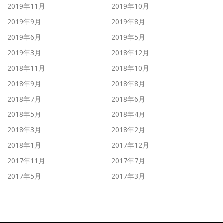
2019年11月
2019年10月
2019年9月
2019年8月
2019年6月
2019年5月
2019年3月
2018年12月
2018年11月
2018年10月
2018年9月
2018年8月
2018年7月
2018年6月
2018年5月
2018年4月
2018年3月
2018年2月
2018年1月
2017年12月
2017年11月
2017年7月
2017年5月
2017年3月