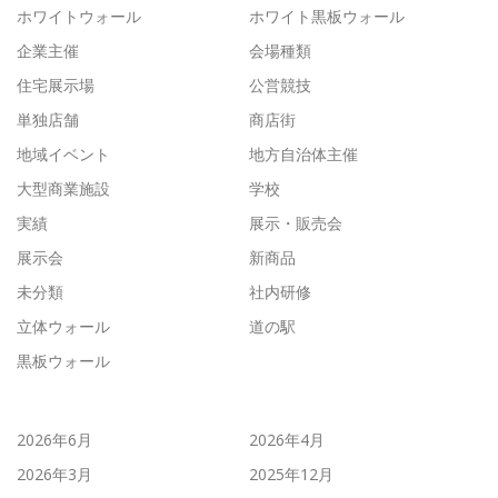
ホワイトウォール
ホワイト黒板ウォール
企業主催
会場種類
住宅展示場
公営競技
単独店舗
商店街
地域イベント
地方自治体主催
大型商業施設
学校
実績
展示・販売会
展示会
新商品
未分類
社内研修
立体ウォール
道の駅
黒板ウォール
2026年6月
2026年4月
2026年3月
2025年12月