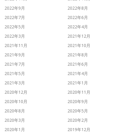
2022年9月
2022年8月
2022年7月
2022年6月
2022年5月
2022年4月
2022年3月
2021年12月
2021年11月
2021年10月
2021年9月
2021年8月
2021年7月
2021年6月
2021年5月
2021年4月
2021年3月
2021年1月
2020年12月
2020年11月
2020年10月
2020年9月
2020年8月
2020年5月
2020年3月
2020年2月
2020年1月
2019年12月